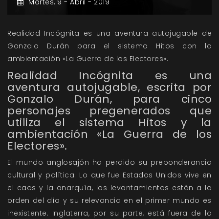
Martes,
9 -
Abril -
2019
Realidad Incógnita es una aventura autojugable de
Gonzalo Durán para el sistema Hitos con la
ambientación «La Guerra de los Electores».
Realidad Incógnita es una
aventura autojugable, escrita por
Gonzalo Durán, para cinco
personajes pregenerados que
utiliza el sistema Hitos y la
ambientación «La Guerra de los
Electores».
El mundo anglosajón ha perdido su preponderancia
cultural y política. Lo que fue Estados Unidos vive en
el caos y la anarquía, los levantamientos están a la
orden del día y su relevancia en el primer mundo es
inexistente. Inglaterra, por su parte, está fuera de la