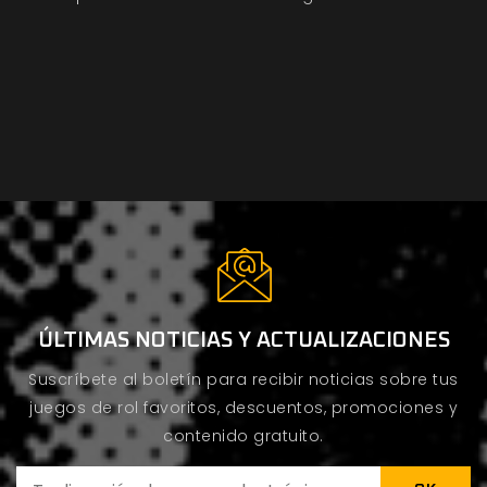
ÚLTIMAS NOTICIAS Y ACTUALIZACIONES
Suscríbete al boletín para recibir noticias sobre tus
juegos de rol favoritos, descuentos, promociones y
contenido gratuito.