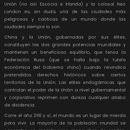
Unión (no así Escocia e Irlanda) y la colosal Neo
London es, sin duda, una de las ciudades más
peligrosas y caóticas de un mundo donde las
ciudades siempre lo son.
China y la Unión, gobernadas por sus élites,
constituyen las dos grandes potencias mundiales y
mantienen un beneficioso equilibrio, que tensa la
Federación Rusa (que se halla bajo la tutela
económica del Gobierno chino) cuando reivindica
pretendidos derechos históricos sobre ciertos
territorios de la Unión. Las elites endogámicas que
controlan el poder de la Unión a nivel gubernamental
y corporativo reprimen con dureza cualquier atisbo
de disidencia.
Corre el año 2116 y sí, el mundo es un lugar de mierda
para vivir. La mayoría de la población mundial se