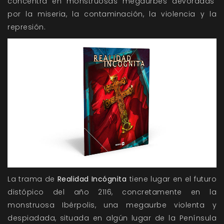
concentra en monstruosas megaurbes devoradas
por la miseria, la contaminación, la violencia y la
represión.
La trama de
Realidad Incógnita
tiene lugar en el futuro
distópico del año 2116, concretamente en la
monstruosa Ibérpolis, una megaurbe violenta y
despiadada, situada en algún lugar de la Península