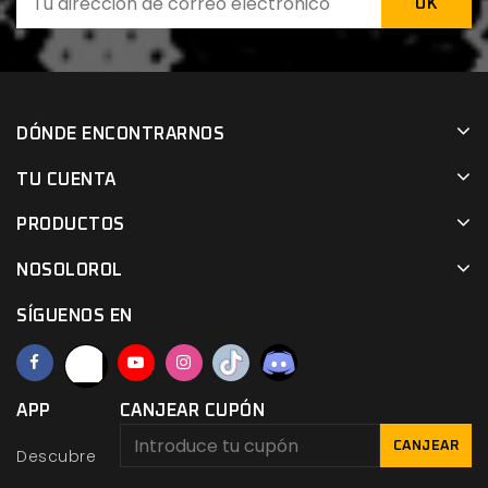
DÓNDE ENCONTRARNOS
TU CUENTA
PRODUCTOS
NOSOLOROL
SÍGUENOS EN
APP
CANJEAR CUPÓN
CANJEAR
Descubre