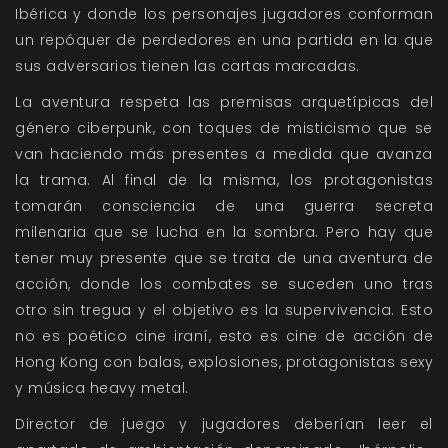
Ibérica y donde los personajes jugadores conforman
un repóquer de perdedores en una partida en la que
sus adversarios tienen las cartas marcadas.
La aventura respeta las premisas arquetípicas del
género ciberpunk, con toques de misticismo que se
van haciendo más presentes a medida que avanza
la trama. Al final de la misma, los protagonistas
tomarán consciencia de una guerra secreta
milenaria que se lucha en la sombra. Pero hay que
tener muy presente que se trata de una aventura de
acción, donde los combates se suceden uno tras
otro sin tregua y el objetivo es la supervivencia. Esto
no es poético cine iraní, esto es cine de acción de
Hong Kong con balas, explosiones, protagonistas sexy
y música heavy metal.
Director de juego y jugadores deberían leer el