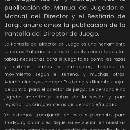
publicación del
Manual del Jugador
, el
Manual del Director
y el
Bestiario de
Jorgi
, anunciamos la publicación de la
Pantalla del Director de Juego
.
La
Pantalla del Director de Juego
es una
herramienta
fundamental
para el director, conteniendo todas las
tablas necesarias para el juego tales como las razas
y culturas, armas y armaduras, tiradas de
movimiento según el terreno, y muchas otras.
Además, incluye un mapa Trudvang y diferentes hojas
de control
para el director de juego: de personaje no
jugador importante, notas de la sesión y para
registrar las características del personaje/criatura.
Ya estamos trabajando en este suplemento para
Trudvang Chronicles
. Sigue su evolución en nuestras