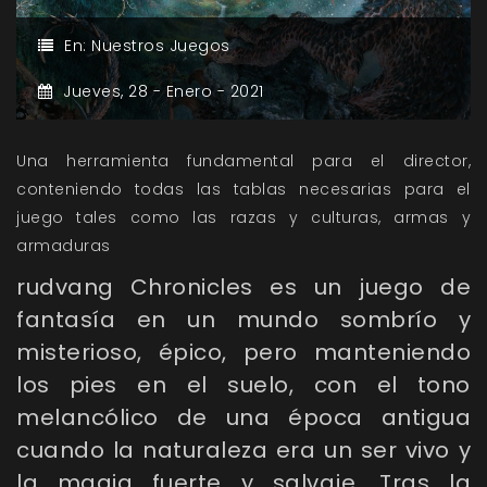
En:
Nuestros Juegos
Jueves,
28 -
Enero -
2021
Una herramienta fundamental para el director,
conteniendo todas las tablas necesarias para el
juego tales como las razas y culturas, armas y
armaduras
rudvang Chronicles
es un juego de
fantasía en un mundo sombrío y
misterioso, épico, pero manteniendo
los pies en el suelo, con el tono
melancólico de una época antigua
cuando la naturaleza era un ser vivo y
la magia fuerte y salvaje. Tras la