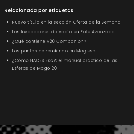
Relacionada por etiquetas
Nuevo título en la sección Oferta de la Semana
Los Invocadores de Vacío en Fate Avanzado
¿Qué contiene V20 Companion?
Los puntos de remiendo en Magissa
¿Cómo HACES Eso?: el manual práctico de las
Esferas de Mago 20