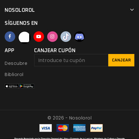
NOSOLOROL
SÍGUENOS EN
APP
CANJEAR CUPÓN
CANJEAR
Descubre
Bibliorol
© 2026 - Nosolorol