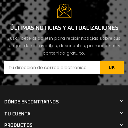
ÚLTIMAS NOTICIAS Y ACTUALIZACIONES
Suscríbete al boletín para recibir noticias sobre tus
juegos de rol favoritos, descuentos, promociones y
contenido gratuito.
DÓNDE ENCONTRARNOS
TU CUENTA
PRODUCTOS