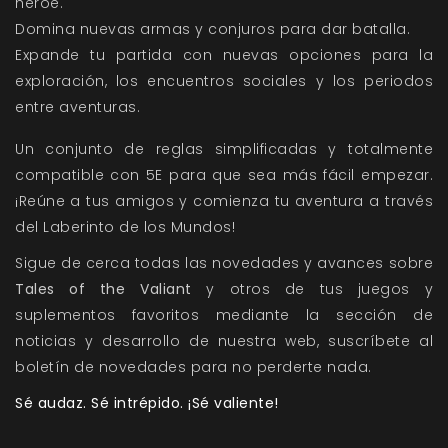
héroe.
Domina nuevas armas y conjuros para dar batalla.
Expande tu partida con nuevas opciones para la
exploración, los encuentros sociales y los periodos
entre aventuras.
Un conjunto de reglas simplificadas y totalmente
compatible con 5E para que sea más fácil empezar.
¡Reúne a tus amigos y comienza tu aventura a través
del Laberinto de los Mundos!
Sigue de cerca todas las novedades y avances sobre
Tales of the Valiant
y otros de tus juegos y
suplementos favoritos mediante la sección de
noticias
y
desarrollo
de nuestra web, suscríbete al
boletín de novedades
para no perderte nada.
Sé audaz. Sé intrépido. ¡Sé valiente!