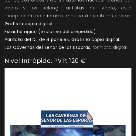
vacío y los selang flautistas del vacío, esta
recopilación de criaturas impulsará aventuras épicas.
Gratis la copia digital.
Estuche rígido (exclusivo del prepedido)
Pantalla del DJ de 4 panele
s.
Gratis la copia digital.
Las Cavernas del Señor de las Esporas
, formato digital
Nivel Intrépido. PVP: 120 €