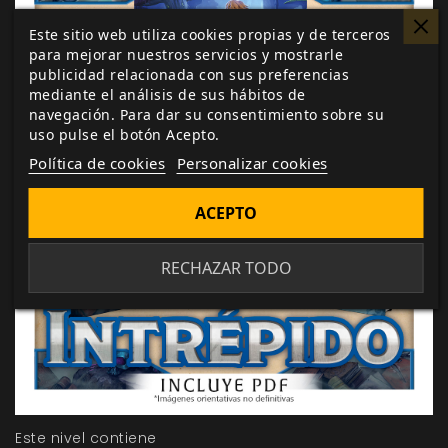
Este sitio web utiliza cookies propias y de terceros
para mejorar nuestros servicios y mostrarle
publicidad relacionada con sus preferencias
mediante el análisis de sus hábitos de
navegación. Para dar su consentimiento sobre su
uso pulse el botón Acepto.
Política de cookies
Personalizar cookies
ACEPTO
RECHAZAR TODO
Este nivel contiene