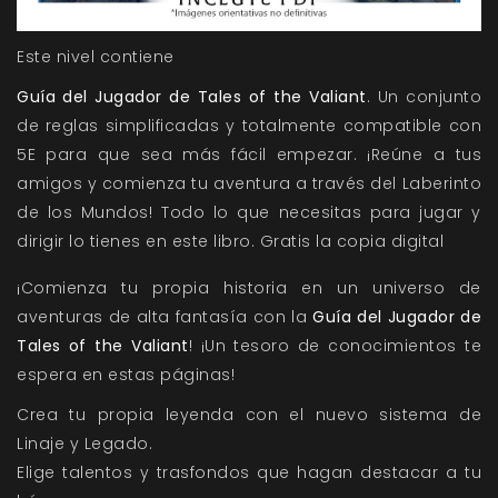
Este nivel contiene
Guía del Jugador de Tales of the Valiant
. Un conjunto
de reglas simplificadas y totalmente compatible con
5E para que sea más fácil empezar. ¡Reúne a tus
amigos y comienza tu aventura a través del Laberinto
de los Mundos! Todo lo que necesitas para jugar y
dirigir lo tienes en este libro. Gratis la copia digital
¡Comienza tu propia historia en un universo de
aventuras de alta fantasía con la
Guía del Jugador de
Tales of the Valiant
! ¡Un tesoro de conocimientos te
espera en estas páginas!
Crea tu propia leyenda con el nuevo sistema de
Linaje y Legado.
Elige talentos y trasfondos que hagan destacar a tu