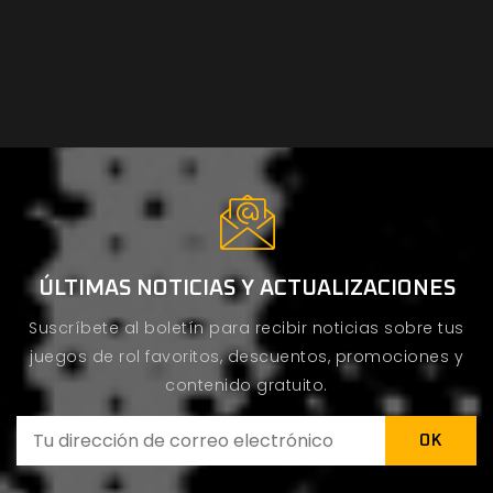
ÚLTIMAS NOTICIAS Y ACTUALIZACIONES
Suscríbete al boletín para recibir noticias sobre tus
juegos de rol favoritos, descuentos, promociones y
contenido gratuito.