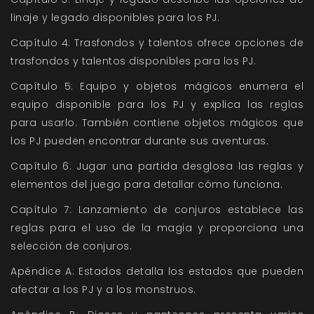
linaje y legado disponibles para los PJ.
Capítulo 4:
Trasfondos y talentos
ofrece opciones de
trasfondos y talentos disponibles para los PJ.
Capítulo 5:
Equipo y objetos mágicos
enumera el
equipo disponible para los PJ y explica las reglas
para usarlo. También contiene objetos mágicos que
los PJ pueden encontrar durante sus aventuras.
Capítulo 6: Jugar una partida
desglosa las reglas y
elementos del juego para detallar cómo funciona.
Capítulo 7: Lanzamiento de conjuros
establece las
reglas para el uso de la magia y proporciona una
selección de conjuros.
Apéndice A: Estados
detalla los estados que pueden
afectar a los PJ y a los monstruos.