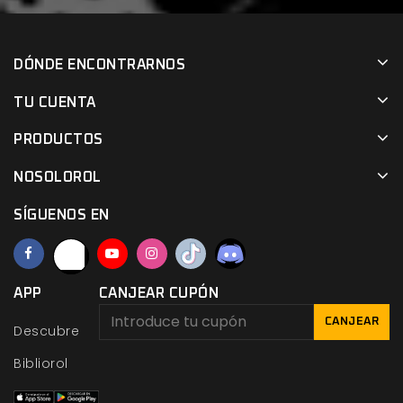
DÓNDE ENCONTRARNOS
TU CUENTA
PRODUCTOS
NOSOLOROL
SÍGUENOS EN
APP
CANJEAR CUPÓN
CANJEAR
Descubre
Bibliorol