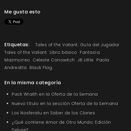
Me gusta esto
Etiquetas:
Tales of the Valiant: Guía del Jugador
Tales of the Valiant
Libro básico
Fantasía
Mazmorreo
Celeste Conowitch
JB Little
Paola
Andreatta
Black Flag
En la misma categoría
Pack Wraith en la Oferta de la Semana
Nuevo título en la sección Oferta de la Semana
Los Nosferatu en Saber de los Clanes
¿Qué contiene Amor de Otro Mundo: Edición
Deluxe?