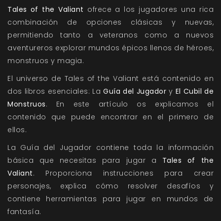
Tales of the Valiant
ofrece a los jugadores una rica
combinación de opciones clásicas y nuevas,
permitiendo tanto a veteranos como a nuevos
aventureros explorar mundos épicos llenos de héroes,
monstruos y magia.
El universo de
Tales of the Valiant
está contenido en
dos libros esenciales:
La
Guía del Jugador
y
El Cubil de
Monstruos
. En este artículo os explicamos el
contenido que puede encontrar en el primero de
ellos.
La
Guía del Jugador
contiene toda la información
básica que necesitas para jugar a
Tales of the
Valiant
. Proporciona instrucciones para crear
personajes, explica cómo resolver desafíos y
contiene herramientas para jugar en mundos de
fantasía.