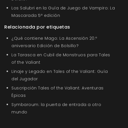
Los Salubri en la Guía de Juego de Vampiro: La
Mascarada 5ª edición
Relacionada por etiquetas
¿Qué contiene Mago: La Ascensión 20.º
aniversario Edición de Bolsillo?
La Tarasca en Cubil de Monstruos para Tales
of the Valiant
Linaje y Legado en Tales of the Valiant: Guía
del Jugador
Suscripción Tales of the Valiant: Aventuras
Épicas
Symbaroum: la puerta de entrada a otro
mundo