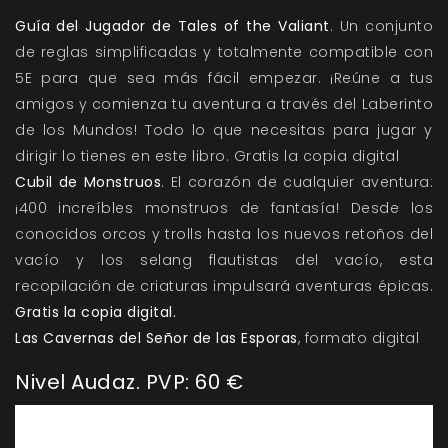
Guía del Jugador de Tales of the Valiant
. Un conjunto
de reglas simplificadas y totalmente compatible con
5E para que sea más fácil empezar. ¡Reúne a tus
amigos y comienza tu aventura a través del Laberinto
de los Mundos! Todo lo que necesitas para jugar y
dirigir lo tienes en este libro. Gratis la copia digital
Cubil de Monstruos
. El corazón de cualquier aventura:
¡400 increíbles monstruos de fantasía! Desde los
conocidos orcos y trolls hasta los nuevos retoños del
vacío y los selang flautistas del vacío, esta
recopilación de criaturas impulsará aventuras épicas.
Gratis la copia digital.
Las Cavernas del Señor de las Esporas
, formato digital
Nivel Audaz. PVP: 60 €