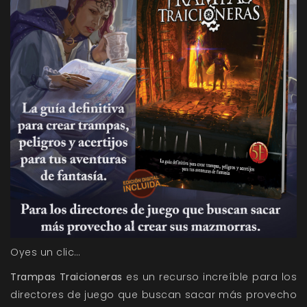
Oyes un clic…
Trampas Traicioneras
es un recurso increíble para los
directores de juego que buscan sacar más provecho