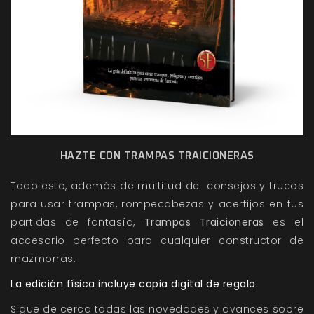
HAZTE CON TRAMPAS TRAICIONERAS
Todo esto, además de multitud de consejos y trucos
para usar trampas, rompecabezas y acertijos en tus
partidas de fantasía,
Trampas Traicioneras
es el
accesorio perfecto para cualquier constructor de
mazmorras.
La edición física incluye copia digital de regalo.
Sigue de cerca todas las novedades y avances sobre