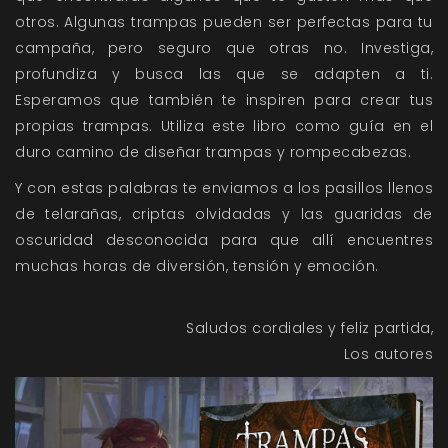
otros. Algunas trampas pueden ser perfectas para tu
campaña, pero seguro que otras no. Investiga,
profundiza y busca las que se adapten a ti.
Esperamos que también te inspiren para crear tus
propias trampas. Utiliza este libro como guía en el
duro camino de diseñar trampas y rompecabezas.
Y con estas palabras te enviamos a los pasillos llenos
de telarañas, criptas olvidadas y las guaridas de
oscuridad desconocida para que allí encuentres
muchas horas de diversión, tensión y emoción.
Saludos cordiales y feliz partida,
Los autores