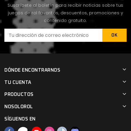
Suscríbete al boletín para recibir noticias sobre tus
juegos de rol favoritos, descuentos, promociones y
contenido gratuito.
DÓNDE ENCONTRARNOS
TU CUENTA
PRODUCTOS
NOSOLOROL
SÍGUENOS EN