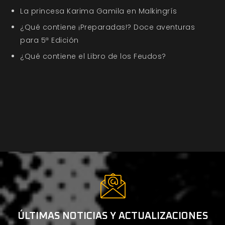
La princesa Karima Gamila en Malkingrís
¿Qué contiene ¡Preparadas!? Doce aventuras
para 5ª Edición
¿Qué contiene el Libro de los Feudos?
ÚLTIMAS NOTICIAS Y ACTUALIZACIONES