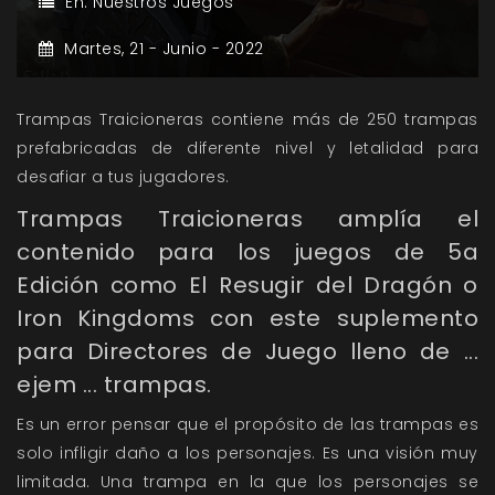
En:
Nuestros Juegos
Martes,
21 -
Junio -
2022
Trampas Traicioneras contiene más de 250 trampas
prefabricadas de diferente nivel y letalidad para
desafiar a tus jugadores.
Trampas Traicioneras amplía el
contenido para los juegos de 5a
Edición como El Resugir del Dragón o
Iron Kingdoms con este suplemento
para Directores de Juego lleno de ...
ejem ... trampas.
Es un error pensar que el propósito de las trampas es
solo infligir daño a los personajes. Es una visión muy
limitada. Una trampa en la que los personajes se