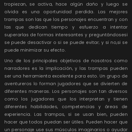
tropiezan, se activa, hace algún daño y luego se
olvida es una oportunidad perdida. Las mejores
trampas son las que los personajes encuentran y con
las que dedican tiempo y esfuerzo a intentar
superarlas de formas interesantes y preguntándosesi
se puede desactivar o si se puede evitar; y si no,si se
puede minimizar su efecto.
Uno de los principales objetivos de nosotros como
narradores es la implicación, y las trampas pueden
ser una herramienta excelente para esto. Un grupo de
aventureros lo forman jugadores que se divierten de
diferentes maneras. Los personajes son tan diversos
como los jugadores que los interpretan y tienen
diferentes habilidades, competencias y áreas de
experiencia. Las trampas, si se usan bien, pueden
hacer que todos puedan ser útiles. Pueden hacer que
un personaje use sus músculos imaginarios o ayudar