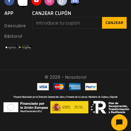
APP
CANJEAR CUPÓN
CANJEAR
Descubre
Bibliorol
© 2026 - Nosolorol