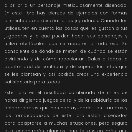
a brillar a un personaje meticulosamente diseñado.
En este libro hay cientos de ejemplos con formas
diferentes para desafiar a los jugadores. Cuando los
utilices, ten en cuenta las cosas que les gustan a tus
jugadores y lo que pueden hacer sus personajes y
utiliza obstáculos que se adapten a todo eso. Sé
consciente de dónde se meten, de cuándo se están
divirtiendo y de cómo reaccionan. Dales a todos la
oportunidad de contribuir y de superar los retos que
se les plantean y así podrás crear una experiencia
satisfactoria para todos.
Este libro es el resultado combinado de miles de
horas dirigiendo juegos de rol y de la sabiduría de los
colaboradores que nos han ayudado. Las trampas y
los rompecabezas de este libro están diseñados
para adaptarse a muchas situaciones, pero seguro
que encontrarás algunos que te gusten más que