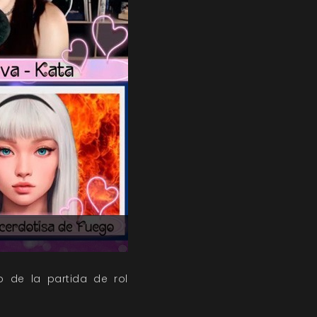
 de la partida de rol