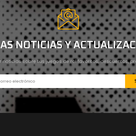
AS NOTICIAS Y ACTUALIZA
ir noticias sobre tus juegos de rol favoritos, descuentos, 