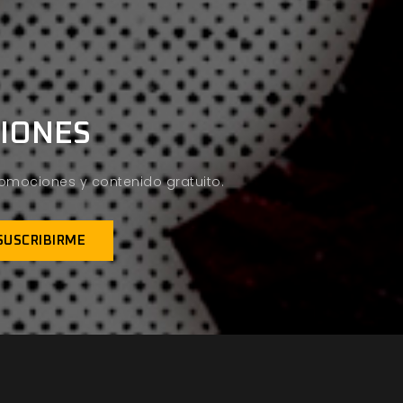
CIONES
promociones y contenido gratuito.