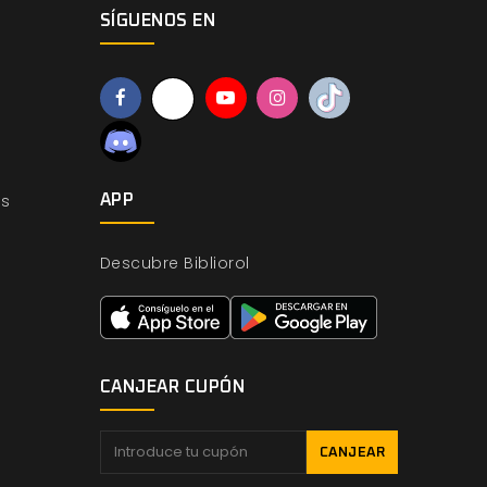
SÍGUENOS EN
os
APP
Descubre Bibliorol
CANJEAR CUPÓN
CANJEAR