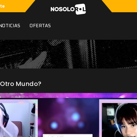
te
NOTICIAS
OFERTAS
 Otro Mundo?