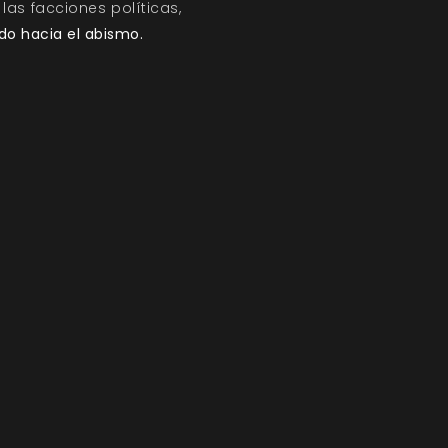
las facciones políticas,
o hacia el abismo.