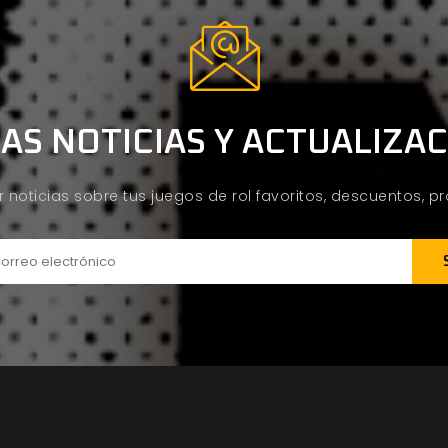
AS NOTICIAS Y ACTUALIZA
ir noticias sobre tus juegos de rol favoritos, descuentos, 