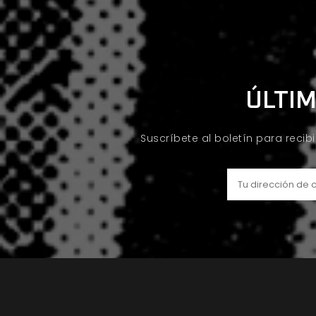
ÚLTIM
Suscríbete al boletín para recib