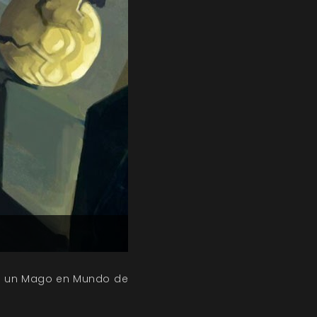
ser un Mago en Mundo de