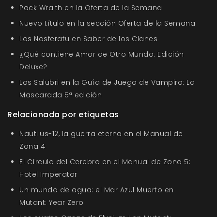
Pack Wraith en la Oferta de la Semana
Nuevo título en la sección Oferta de la Semana
Los Nosferatu en Saber de los Clanes
¿Qué contiene Amor de Otro Mundo: Edición
Deluxe?
Los Salubri en la Guía de Juego de Vampiro: La
Mascarada 5ª edición
Relacionada por etiquetas
Nautilus-12, la guerra eterna en el Manual de
Zona 4
El Círculo del Cerebro en el Manual de Zona 5:
Hotel Imperator
Un mundo de agua: el Mar Azul Muerto en
Mutant: Year Zero