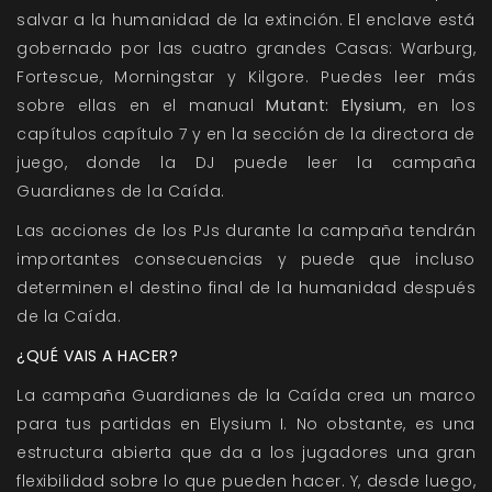
salvar a la humanidad de la extinción. El enclave está
gobernado por las cuatro grandes Casas: Warburg,
Fortescue, Morningstar y Kilgore. Puedes leer más
sobre ellas en el manual
Mutant: Elysium
, en los
capítulos capítulo 7 y en la sección de la directora de
juego, donde la DJ puede leer la campaña
Guardianes de la Caída.
Las acciones de los PJs durante la campaña tendrán
importantes consecuencias y puede que incluso
determinen el destino final de la humanidad después
de la Caída.
¿QUÉ VAIS A HACER?
La campaña Guardianes de la Caída crea un marco
para tus partidas en Elysium I. No obstante, es una
estructura abierta que da a los jugadores una gran
flexibilidad sobre lo que pueden hacer. Y, desde luego,