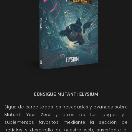
CONSIGUE MUTANT: ELYSIUM
Sigue de cerca todas las novedades y avances sobre
Mutant: Year Zero
y otros de tus juegos y
suplementos favoritos mediante la sección de
noticias y desarrollo de nuestra web, suscríbete al