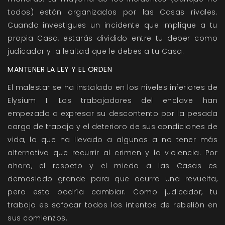
todos) están organizados por las Casas rivales.
Cuando investigues un incidente que implique a tu
propia Casa, estarás dividido entre tu deber como
judicador y la lealtad que le debes a tu Casa.
MANTENER LA LEY Y EL ORDEN
El malestar se ha instalado en los niveles inferiores de
Elysium I. Los trabajadores del enclave han
empezado a expresar su descontento por la pesada
carga de trabajo y el deterioro de sus condiciones de
vida, lo que ha llevado a algunos a no tener más
alternativa que recurrir al crimen y la violencia. Por
ahora, el respeto y el miedo a las Casas es
demasiado grande para que ocurra una revuelta,
pero esto podría cambiar. Como judicador, tu
trabajo es sofocar todos los intentos de rebelión en
sus comienzos.