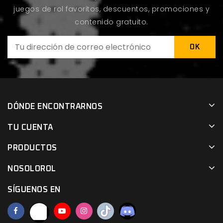
juegos de rol favoritos, descuentos, promociones y
contenido gratuito.
DÓNDE ENCONTRARNOS
TU CUENTA
PRODUCTOS
NOSOLOROL
SÍGUENOS EN