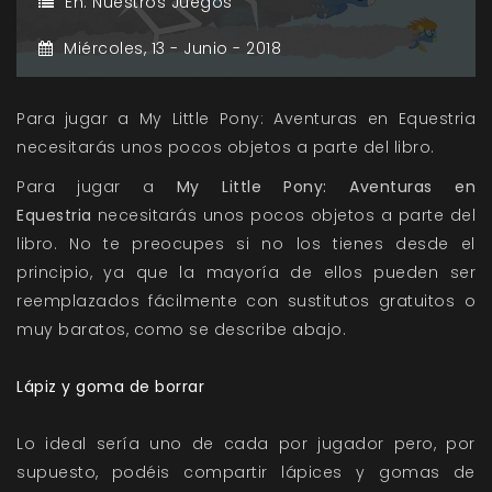
En:
Nuestros Juegos
Miércoles,
13 -
Junio -
2018
Para jugar a My Little Pony: Aventuras en Equestria
necesitarás unos pocos objetos a parte del libro.
Para jugar a
My Little Pony: Aventuras en
Equestria
necesitarás unos pocos objetos a parte del
libro. No te preocupes si no los tienes desde el
principio, ya que la mayoría de ellos pueden ser
reemplazados fácilmente con sustitutos gratuitos o
muy baratos, como se describe abajo.
Lápiz y goma de borrar
Lo ideal sería uno de cada por jugador pero, por
supuesto, podéis compartir lápices y gomas de