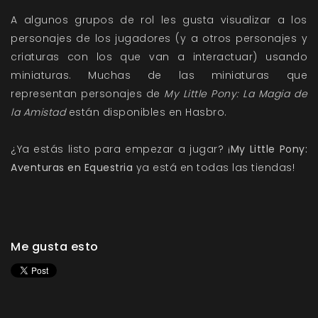
A algunos grupos de rol les gusta visualizar a los
personajes de los jugadores (y a otros personajes y
criaturas con los que van a interactuar) usando
miniaturas. Muchas de las miniaturas que
representan personajes de
My Little Pony: La Magia de
la Amistad
están disponibles en Hasbro.
¿Ya estás listo para empezar a jugar? ¡
My Little Pony:
Aventuras en Equestria
ya está en todas las tiendas!
Me gusta esto