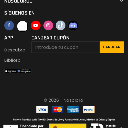
NOSOLOROL
SÍGUENOS EN
APP
CANJEAR CUPÓN
CANJEAR
Descubre
Bibliorol
© 2026 - Nosolorol