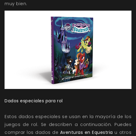
muy bien.
Dados especiales para rol
Estos dados especiales se usan en la mayoría de los
juegos de rol. Se describen a continuación. Puedes
comprar los dados de
Aventuras en Equestria
u otros