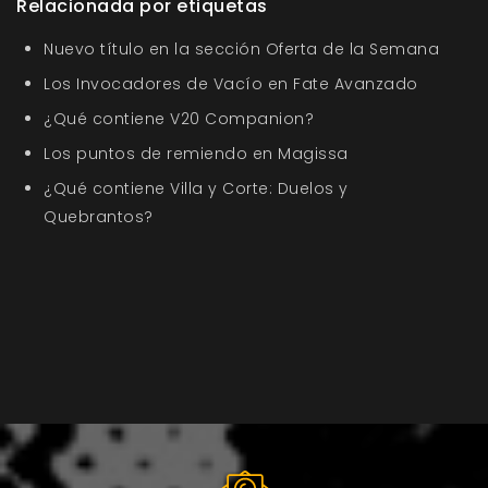
Relacionada por etiquetas
Nuevo título en la sección Oferta de la Semana
Los Invocadores de Vacío en Fate Avanzado
¿Qué contiene V20 Companion?
Los puntos de remiendo en Magissa
¿Qué contiene Villa y Corte: Duelos y
Quebrantos?