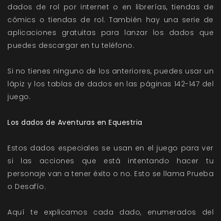
dados de rol por internet o en librerías, tiendas de
cómics o tiendas de rol. También hay una serie de
aplicaciones gratuitas para lanzar los dados que
puedes descargar en tu teléfono.
Si no tienes ninguno de los anteriores, puedes usar un
lápiz y los tablas de dados en las páginas 142-147 del
juego.
Los dados de Aventuras en Equestria
Estos dados especiales se usan en el juego para ver
si las acciones que está intentando hacer tu
personaje van a tener éxito o no. Esto se llama Prueba
o Desafío.
Aquí te explicamos cada dado, enumerados del