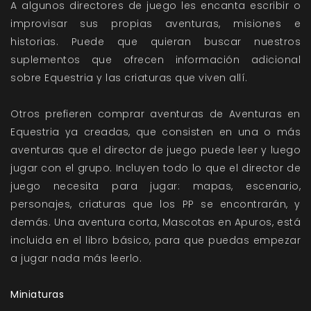
A algunos directores de juego les encanta escribir o
improvisar sus propias aventuras, misiones e
historias. Puede que quieran buscar nuestros
suplementos que ofrecen información adicional
sobre Equestria y las criaturas que viven allí.
Otros prefieren comprar aventuras de Aventuras en
Equestria ya creadas, que consisten en una o más
aventuras que el director de juego puede leer y luego
jugar con el grupo. Incluyen todo lo que el director de
juego necesita para jugar: mapas, escenario,
personajes, criaturas que los PP se encontrarán, y
demás. Una aventura corta, Mascotas en Apuros, está
incluida en el libro básico, para que puedas empezar
a jugar nada más leerlo.
Miniaturas