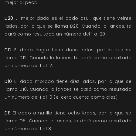
mejor al peor:
D20
El mejor dado es el dado azul, que tiene veinte
lados, por lo que se llama D20. Cuando lo lances, te
dará como resultado un número del 1 al 20.
D12
El dado negro tiene doce lados, por lo que se
llama D12. Cuando lo lances, te dará como resultado
un número del 1 al 12.
D10
El dado morado tiene diez lados, por lo que se
llama D10. Cuando lo lances, te dará como resultado
un número del 1 al 10 (el cero cuenta como diez).
D8
El dado amarillo tiene ocho lados, por lo que se
llama D8. Cuando lo lances, te dará como resultado
un número del 1 al 8.