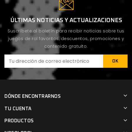
ÚLTIMAS NOTICIAS Y ACTUALIZACIONES
Suscríbete al boletín para recibir noticias sobre tus
juegos de rol favoritos, descuentos, promociones y
contenido gratuito.
DÓNDE ENCONTRARNOS
TU CUENTA
PRODUCTOS