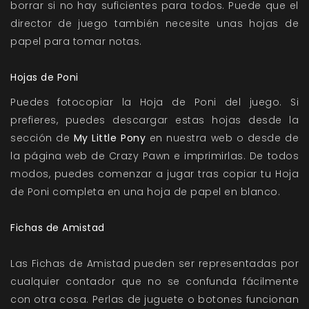
borrar si no hay suficientes para todos. Puede que el
director de juego también necesite unas hojas de
papel para tomar notas.
Hojas de Poni
Puedes fotocopiar la Hoja de Poni del juego. Si
prefieres, puedes descargar estas hojas desde la
sección de
My Little Pony
en nuestra web o desde de
la página web de Crazy Pawn e imprimirlas. De todos
modos, puedes comenzar a jugar tras copiar tu Hoja
de Poni completa en una hoja de papel en blanco.
Fichas de Amistad
Las Fichas de Amistad pueden ser representadas por
cualquier contador que no se confunda fácilmente
con otra cosa. Perlas de juguete o botones funcionan