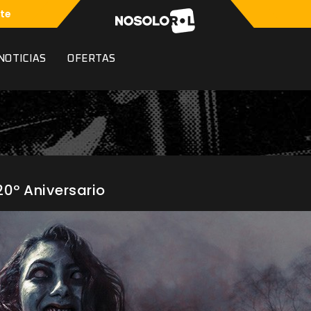
te
NOTICIAS
OFERTAS
 20º Aniversario