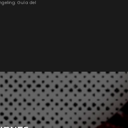
geling: Guía del