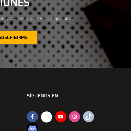
CIONES
promociones y contenido gratuito.
SÍGUENOS EN