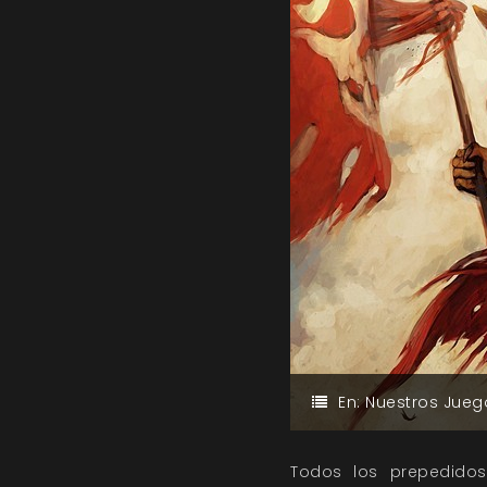
En:
Nuestros Jueg
Todos los prepedido