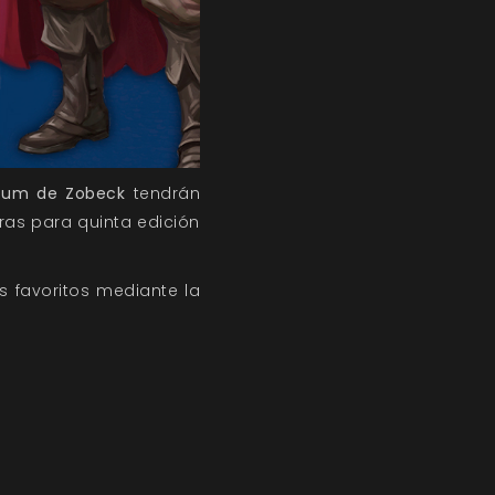
um de Zobeck
tendrán
ras para quinta edición
 favoritos mediante la