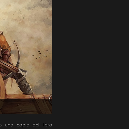
 una copia del libro