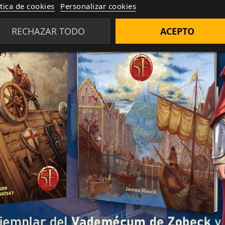
ítica de cookies
Personalizar cookies
RECHAZAR TODO
ACEPTO