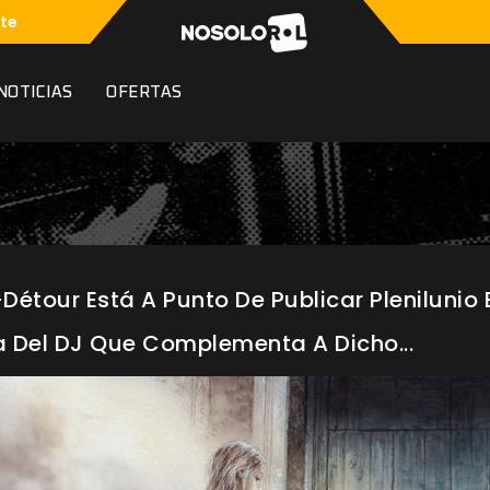
te
NOTICIAS
OFERTAS
-Détour Está A Punto De Publicar Plenilunio 
 Del DJ Que Complementa A Dicho...