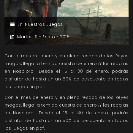
En:
Nuestros Juegos
Martes,
9 -
Enero -
2018
Con el mes de enero y en plena resaca de los Reyes
magos, llega la temida cuesta de enero ¡Y las rebajas
en Nosolorol! Desde el 15 al 30 de enero, podrás
disfrutar de hasta un un 50% de descuento en todos
los juegos en pdf.
Con el mes de enero y en plena resaca de los Reyes
magos, llega la temida cuesta de enero ¡Y las rebajas
en Nosolorol! Desde el 15 al 30 de enero, podrás
disfrutar de hasta un un 50% de descuento en todos
los juegos en pdf.