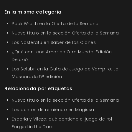
En la misma categoría
Pack Wraith en la Oferta de la Semana
Nuevo título en la sección Oferta de la Semana
Los Nosferatu en Saber de los Clanes
¿Qué contiene Amor de Otro Mundo: Edición
Deluxe?
Los Salubri en la Guía de Juego de Vampiro: La
Mascarada 5ª edición
Relacionada por etiquetas
Nuevo título en la sección Oferta de la Semana
Los puntos de remiendo en Magissa
Escoria y Vileza: qué contiene el juego de rol
Forged in the Dark