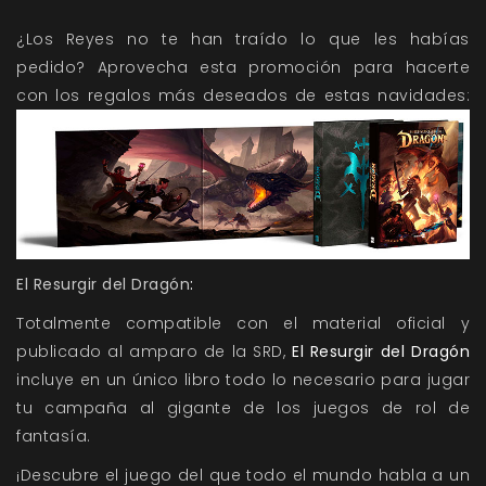
¿Los Reyes no te han traído lo que les habías
pedido? Aprovecha esta promoción para hacerte
con los regalos más deseados de estas navidades:
El Resurgir del Dragón
:
Totalmente compatible con el material oficial y
publicado al amparo de la SRD,
El Resurgir del Dragón
incluye en un único libro todo lo necesario para jugar
tu campaña al gigante de los juegos de rol de
fantasía.
¡Descubre el juego del que todo el mundo habla a un