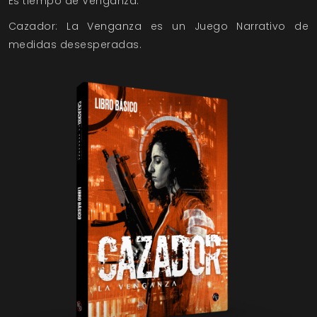
Es tiempo de Venganza.
Cazador: La Venganza es un Juego Narrativo de
medidas desesperadas.