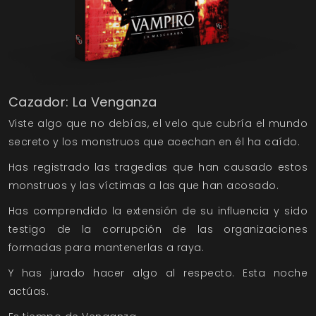
Cazador: La Venganza
Viste algo que no debías, el velo que cubría el mundo
secreto y los monstruos que acechan en él ha caído.
Has registrado las tragedias que han causado estos
monstruos y las víctimas a las que han acosado.
Has comprendido la extensión de su influencia y sido
testigo de la corrupción de las organizaciones
formadas para mantenerlas a raya.
Y has jurado hacer algo al respecto. Esta noche
actúas.