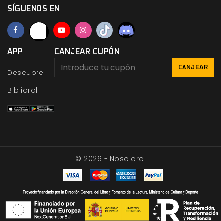
SÍGUENOS EN
APP
CANJEAR CUPÓN
CANJEAR
Descubre
Bibliorol
© 2026 - Nosolorol