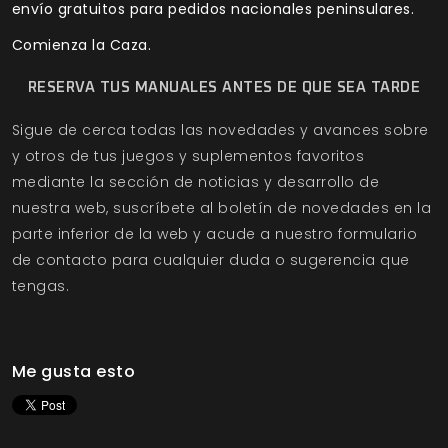
envío gratuitos para pedidos nacionales peninsulares.
Comienza la Caza.
RESERVA TUS MANUALES ANTES DE QUE SEA TARDE
Sigue de cerca todas las novedades y avances sobre
y otros de tus juegos y suplementos favoritos
mediante la sección de
noticias
y
desarrollo
de
nuestra web, suscríbete al
boletín de novedades
en la
parte inferior de la web y acude a nuestro
formulario
de contacto
para cualquier duda o sugerencia que
tengas.
Me gusta esto