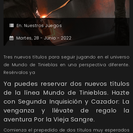
En:
Nuestros Juegos
Martes,
28 -
Junio -
2022
Tres nuevos títulos para seguir jugando en el universo
de Mundo de Tinieblas en una perspectiva diferente.
Resérvalos ya
Ya puedes reservar dos nuevos títulos
de la línea Mundo de Tinieblas. Hazte
con Segunda Inquisición y Cazador: La
venganza y llévate de regalo la
aventura Por la Vieja Sangre.
Comienza el prepedido de dos títulos muy esperados