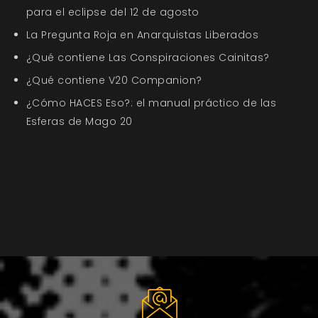
para el eclipse del 12 de agosto
La Pregunta Roja en Anarquistas Liberados
¿Qué contiene Las Conspiraciones Cainitas?
¿Qué contiene V20 Companion?
¿Cómo HACES Eso?: el manual práctico de las
Esferas de Mago 20