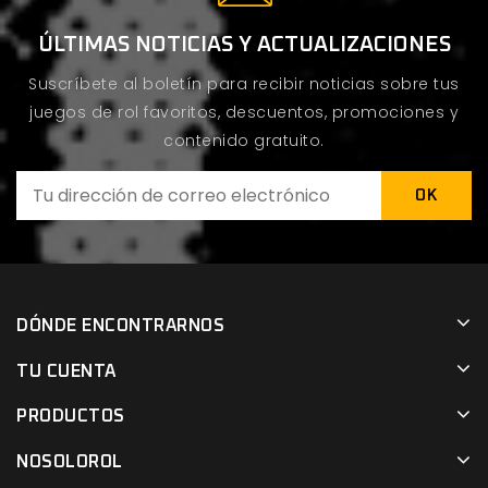
ÚLTIMAS NOTICIAS Y ACTUALIZACIONES
Suscríbete al boletín para recibir noticias sobre tus
juegos de rol favoritos, descuentos, promociones y
contenido gratuito.
DÓNDE ENCONTRARNOS
TU CUENTA
PRODUCTOS
NOSOLOROL