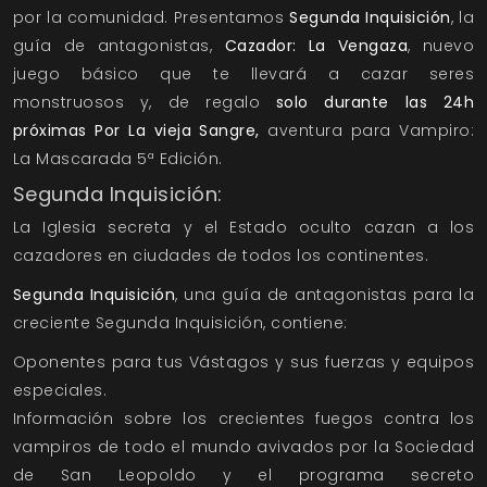
por la comunidad. Presentamos
Segunda Inquisición
, la
guía de antagonistas,
Cazador: La Vengaza
, nuevo
juego básico que te llevará a cazar seres
monstruosos y, de regalo
solo durante las 24h
próximas Por La vieja Sangre,
aventura para Vampiro:
La Mascarada 5ª Edición.
Segunda Inquisición:
La Iglesia secreta y el Estado oculto cazan a los
cazadores en ciudades de todos los continentes.
Segunda Inquisición
, una guía de antagonistas para la
creciente
Segunda Inquisición
, contiene:
Oponentes para tus Vástagos y sus fuerzas y equipos
especiales.
Información sobre los crecientes fuegos contra los
vampiros de todo el mundo avivados por la Sociedad
de San Leopoldo y el programa secreto