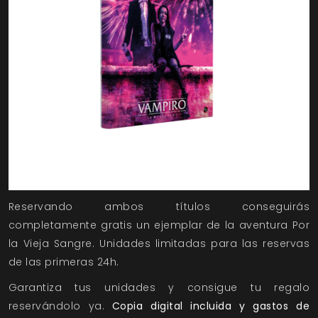
Reservando ambos títulos conseguirás
completamente gratis un ejemplar de la aventura Por
la Vieja Sangre. Unidades limitadas para las reservas
de las primeras 24h.
Garantiza tus unidades y consigue tu regalo
reservándolo ya.
Copia digital incluida y gastos de