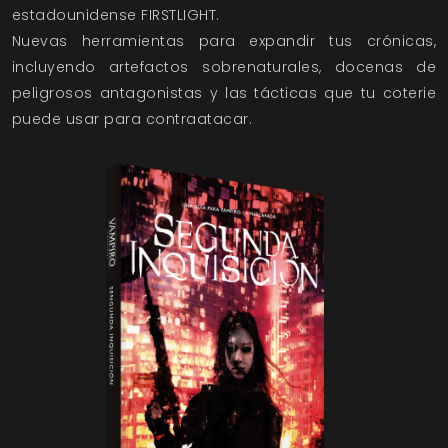
estadounidense FIRSTLIGHT.
Nuevas herramientas para expandir tus crónicas,
incluyendo artefactos sobrenaturales, docenas de
peligrosos antagonistas y las tácticas que tu coterie
puede usar para contraatacar.