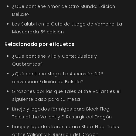
¿Qué contiene Amor de Otro Mundo: Edición
Deluxe?
Los Salubri en la Guía de Juego de Vampiro: La
Mascarada 5ª edición
Relacionada por etiquetas
¿Qué contiene Villa y Corte: Duelos y
Quebrantos?
¿Qué contiene Mago: La Ascensión 20.º
aniversario Edición de Bolsillo?
5 razones por las que Tales of the Valiant es el
siguiente paso para tu mesa
Linaje y legados fórmigos para Black Flag,
Tales of the Valiant y El Resurgir del Dragón
Linaje y legados Karasu para Black Flag. Tales
of the Valiant y El Resurgir del Dragón