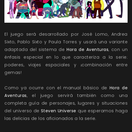
El juego será desarrollado por José Lomo, Andrea
Sixto, Pablo Sixto y Paula Torres y usará una variante
adaptada del sistema de
Hora de Aventuras
, con un
énfasis especial en lo que caracteriza a la serie:
poderes, viajes espaciales y ¡combinación entre
gemas!
Como ya ocurre con el manual básico de
Hora de
Aventuras
, el juego servirá también como una
completa guía de personajes, lugares y situaciones
del universo de
Steven Universe
que esperamos haga
las delicias de los aficionados a la serie.