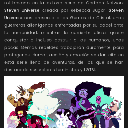
rol basado en la exitosa serie de Cartoon Network
Steven Universe
creada por Rebecca Sugar.
Steven
Universe
nos presenta a las Gemas de Cristal, unas
guerreras alienígenas enfrentadas por su papel ante
la humanidad: mientras la corriente oficial quiere
conquistar o incluso destruir a los humanos, unas
pocas Gemas rebeldes trabajarán duramente para
protegerlos. Humor, acción y emoción se dan cita en
esta serie llena de aventuras, de las que se han
destacado sus valores feministas y LGTBI.