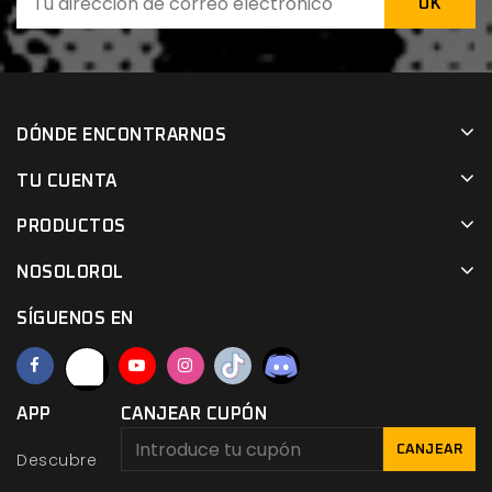
DÓNDE ENCONTRARNOS
TU CUENTA
PRODUCTOS
NOSOLOROL
SÍGUENOS EN
APP
CANJEAR CUPÓN
CANJEAR
Descubre