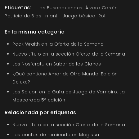
Etiquetas:
Los Buscaduendes
Álvaro Corcín
Patricia de Blas
infantil
Juego básico
Rol
En la misma categoría
Pack Wraith en la Oferta de la Semana
Nuevo título en la sección Oferta de la Semana
Los Nosferatu en Saber de los Clanes
¿Qué contiene Amor de Otro Mundo: Edición
Deluxe?
Los Salubri en la Guía de Juego de Vampiro: La
Mascarada 5ª edición
Relacionada por etiquetas
Nuevo título en la sección Oferta de la Semana
Los puntos de remiendo en Magissa