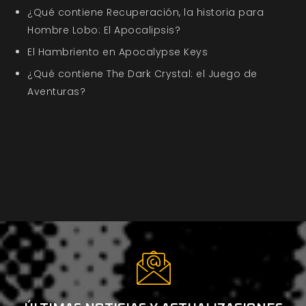
¿Qué contiene Recuperación, la historia para
Hombre Lobo: El Apocalipsis?
El Hambriento en Apocalypse Keys
¿Qué contiene The Dark Crystal: el Juego de
Aventuras?