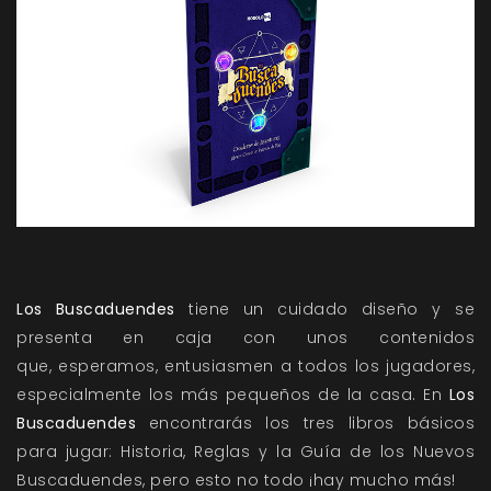
Los Buscaduendes
tiene un cuidado diseño y se
presenta en caja con unos contenidos
que, esperamos, entusiasmen a todos los jugadores,
especialmente los más pequeños de la casa. En
Los
Buscaduendes
encontrarás los tres libros básicos
para jugar: Historia, Reglas y la Guía de los Nuevos
Buscaduendes, pero esto no todo ¡hay mucho más!