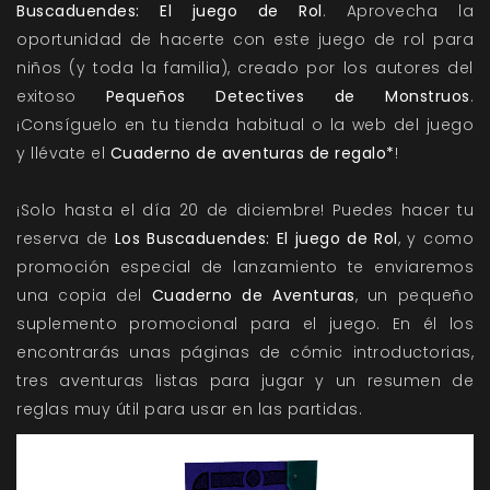
Buscaduendes: El juego de Rol
. Aprovecha la
oportunidad de hacerte con este juego de rol para
niños (y toda la familia), creado por los autores del
exitoso
Pequeños Detectives de Monstruos
.
¡Consíguelo en tu tienda habitual o la
web del juego
y llévate el
Cuaderno de aventuras de regalo*
!
¡Solo hasta el día 20 de diciembre! Puedes hacer tu
reserva de
Los Buscaduendes: El juego de Rol
, y como
promoción especial de lanzamiento te enviaremos
una copia del
Cuaderno de Aventuras
, un pequeño
suplemento promocional para el juego. En él los
encontrarás unas páginas de cómic introductorias,
tres aventuras listas para jugar y un resumen de
reglas muy útil para usar en las partidas.