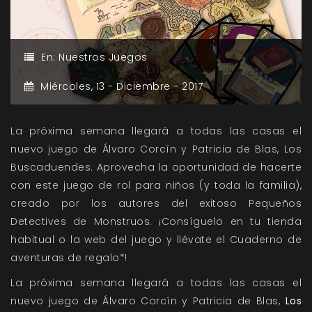
En:
Nuestros Juegos
Miércoles,
13 -
Diciembre -
2017
La próxima semana llegará a todas las casas el
nuevo juego de Álvaro Corcín y Patricia de Blas, Los
Buscaduendes. Aprovecha la oportunidad de hacerte
con este juego de rol para niños (y toda la familia),
creado por los autores del exitoso Pequeños
Detectives de Monstruos. ¡Consíguelo en tu tienda
habitual o la web del juego y llévate el Cuaderno de
aventuras de regalo*!
La próxima semana llegará a todas las casas el
nuevo juego de Álvaro Corcín y Patricia de Blas,
Los