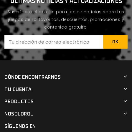
ÚLTIMAS NOTICIAS Y ACTUALIZACIONES
Suscríbete al boletín para recibir noticias sobre tus
juegos de rol favoritos, descuentos, promociones y
contenido gratuito.
DÓNDE ENCONTRARNOS
TU CUENTA
PRODUCTOS
NOSOLOROL
SÍGUENOS EN