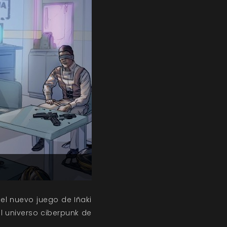
 el nuevo juego de Iñaki
l universo ciberpunk de