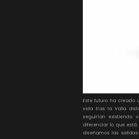
Este futuro ha creado 
vida tras la Valla d
seguirían existiendo
diferenciar lo que está
diseñamos las salidas