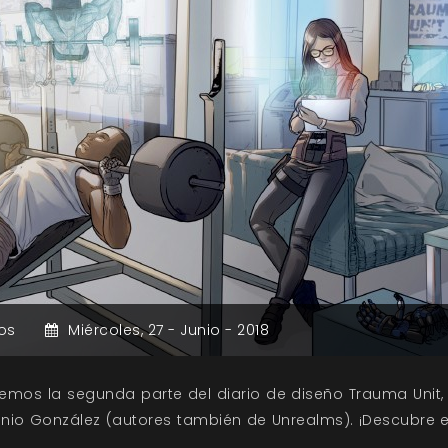
os
Miércoles,
27 -
Junio -
2018
cemos la segunda parte del diario de diseño Trauma Unit,
nio González (autores también de Unrealms). ¡Descubre e