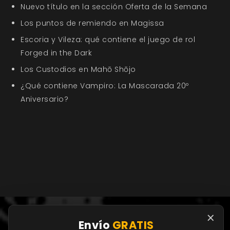
Nuevo título en la sección Oferta de la Semana
Los puntos de remiendo en Magissa
Escoria y Vileza: qué contiene el juego de rol
Forged in the Dark
Los Custodios en Mahō Shōjo
¿Qué contiene Vampiro: La Mascarada 20º
Aniversario?
×
Envío
GRATIS