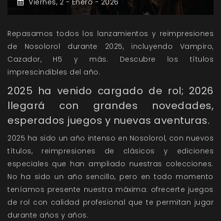
Viernes,
2 -
Enero -
2026
Repasamos todos los lanzamientos y reimpresiones
de Nosolorol durante 2025, incluyendo Vampiro,
Cazador, H5 y más. Descubre los títulos
imprescindibles del año.
2025 ha venido cargado de rol; 2026
llegará con grandes novedades,
esperados juegos y nuevas aventuras.
2025 ha sido un año intenso en Nosolorol, con nuevos
títulos, reimpresiones de clásicos y ediciones
especiales que han ampliado nuestras colecciones.
No ha sido un año sencillo, pero en todo momento
teníamos presente nuestra máxima: ofrecerte juegos
de rol con calidad profesional que te permitan jugar
durante años y años.