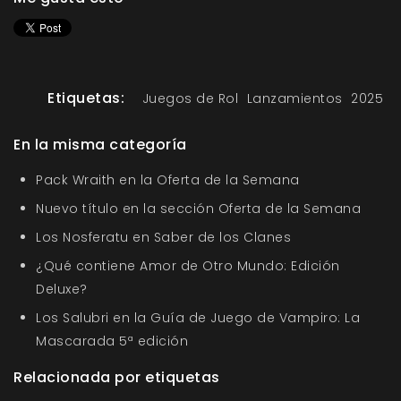
Etiquetas:
Juegos de Rol
Lanzamientos
2025
En la misma categoría
Pack Wraith en la Oferta de la Semana
Nuevo título en la sección Oferta de la Semana
Los Nosferatu en Saber de los Clanes
¿Qué contiene Amor de Otro Mundo: Edición
Deluxe?
Los Salubri en la Guía de Juego de Vampiro: La
Mascarada 5ª edición
Relacionada por etiquetas