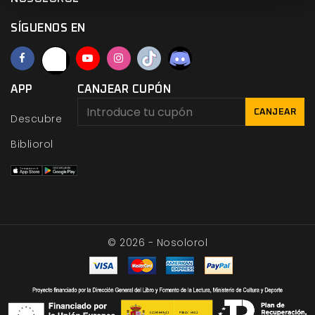
SÍGUENOS EN
APP
CANJEAR CUPÓN
CANJEAR
Descubre
Bibliorol
© 2026 - Nosolorol