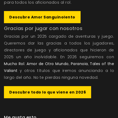
para todos los aficionados al rol.
Descubre Amor Sanguinolento
Gracias por jugar con nosotros
Gracias por un 2025 cargado de aventuras y juego.
Queremos dar las gracias a todos los jugadores,
directores de juego y aficionados que hicieron de
2025 un año inolvidable. En 2026 seguiremos con
Mucho Rol
:
Amor de Otro Mundo
,
Paranoia
,
Tales of the
Valiant
y otros títulos que iremos anunciando a lo
largo del año. No te pierdas ninguna novedad.
Descubre todo lo que viene en 2026
Me gusta esto