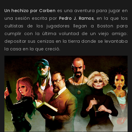
Un hechizo por Corben
es una aventura para jugar en
una sesión escrita por
Pedro J. Ramos
, en la que los
cultistas de los jugadores llegan a Boston para
cumplir con la última voluntad de un viejo amigo:
depositar sus cenizas en la tierra donde se levantaba
la casa en la que creció.