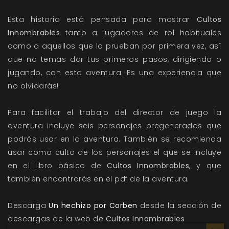
Esta historia está pensada para mostrar
Cultos
Innombrables
tanto a jugadores de rol habituales
como a aquellos que lo prueban por primera vez, así
que no temas dar tus primeros pasos, dirigiendo o
jugando, con esta aventura ¡Es una experiencia que
no olvidarás!
Para facilitar el trabajo del director de juego la
aventura incluye seis personajes pregenerados que
podrás usar en la aventura. También se recomienda
usar como culto de los personajes el que se incluye
en el libro básico de
Cultos Innombrables
, y que
también encontrarás en el pdf de la aventura.
Descarga
Un hechizo por Corben
desde la sección de
descargas de la web de
Cultos Innombrables