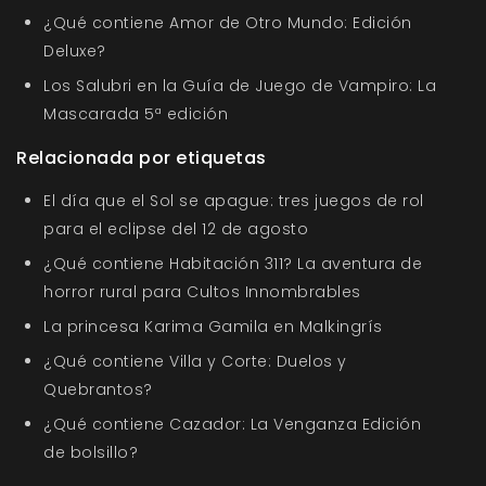
¿Qué contiene Amor de Otro Mundo: Edición
Deluxe?
Los Salubri en la Guía de Juego de Vampiro: La
Mascarada 5ª edición
Relacionada por etiquetas
El día que el Sol se apague: tres juegos de rol
para el eclipse del 12 de agosto
¿Qué contiene Habitación 311? La aventura de
horror rural para Cultos Innombrables
La princesa Karima Gamila en Malkingrís
¿Qué contiene Villa y Corte: Duelos y
Quebrantos?
¿Qué contiene Cazador: La Venganza Edición
de bolsillo?