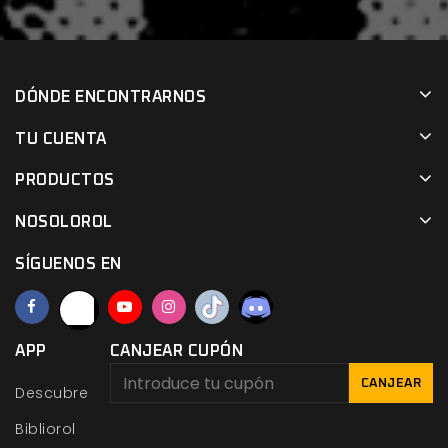
DÓNDE ENCONTRARNOS
TU CUENTA
PRODUCTOS
NOSOLOROL
SÍGUENOS EN
APP
CANJEAR CUPÓN
CANJEAR
Descubre
Bibliorol