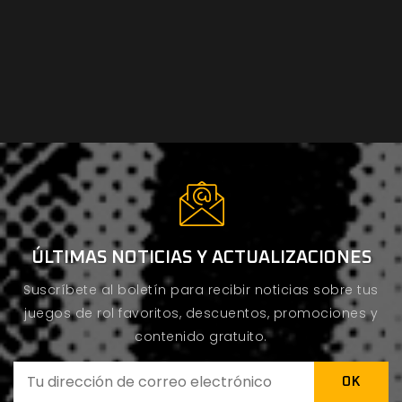
ÚLTIMAS NOTICIAS Y ACTUALIZACIONES
Suscríbete al boletín para recibir noticias sobre tus
juegos de rol favoritos, descuentos, promociones y
contenido gratuito.