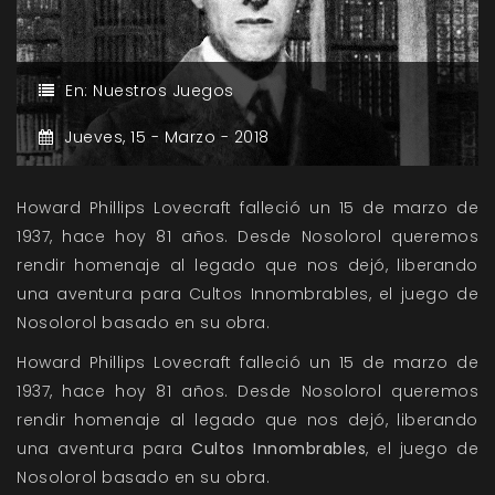
En:
Nuestros Juegos
Jueves,
15 -
Marzo -
2018
Howard Phillips Lovecraft falleció un 15 de marzo de
1937, hace hoy 81 años. Desde Nosolorol queremos
rendir homenaje al legado que nos dejó, liberando
una aventura para Cultos Innombrables, el juego de
Nosolorol basado en su obra.
Howard Phillips Lovecraft falleció un 15 de marzo de
1937, hace hoy 81 años. Desde Nosolorol queremos
rendir homenaje al legado que nos dejó, liberando
una aventura para
Cultos Innombrables
, el juego de
Nosolorol basado en su obra.