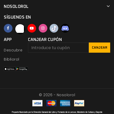
NOSOLOROL
SÍGUENOS EN
APP
CANJEAR CUPÓN
CANJEAR
Descubre
Bibliorol
© 2026 - Nosolorol