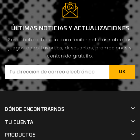
ÚLTIMAS NOTICIAS Y ACTUALIZACIONES
Suscríbete al boletín para recibir noticias sobre tus
juegos de rol favoritos, descuentos, promociones y
contenido gratuito.
DÓNDE ENCONTRARNOS
TU CUENTA
PRODUCTOS