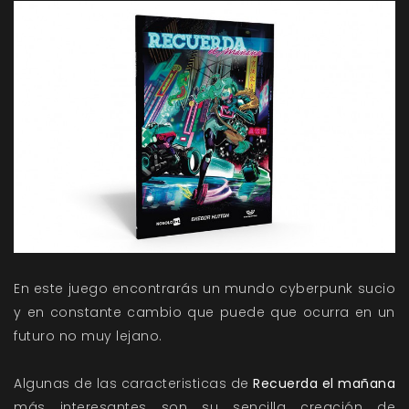
En este juego encontrarás un mundo cyberpunk sucio
y en constante cambio que puede que ocurra en un
futuro no muy lejano.
Algunas de las caracteristicas de
Recuerda el mañana
más interesantes son su sencilla creación de