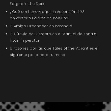
Forged in the Dark
¿Qué contiene Mago: La Ascensión 20.º
aniversario Edición de Bolsillo?
El Amigo Ordenador en Paranoia
El Círculo del Cerebro en el Manual de Zona 5:
Hotel Imperator
5 razones por las que Tales of the Valiant es el
siguiente paso para tu mesa