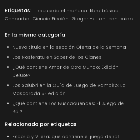
Etiquetas:
recuerda el mañana
libro básico
Conbarba
Ciencia Ficción
Gregor Hutton
contenido
En la misma categoría
Nuevo título en la sección Oferta de la Semana
Los Nosferatu en Saber de los Clanes
¿Qué contiene Amor de Otro Mundo: Edición
Deluxe?
Los Salubri en la Guía de Juego de Vampiro: La
Mascarada 5ª edición
¿Qué contiene Los Buscaduendes: El Juego de
Rol?
Relacionada por etiquetas
Escoria y Vileza: qué contiene el juego de rol