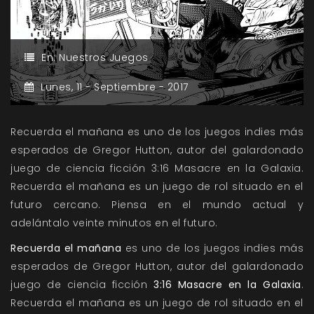
En:
Nuestros Juegos
Lunes,
11 -
Septiembre -
2017
Recuerda el mañana es uno de los juegos indies más
esperados de Gregor Hutton, autor del galardonado
juego de ciencia ficción 3:16 Masacre en la Galaxia.
Recuerda el mañana es un juego de rol situado en el
futuro cercano. Piensa en el mundo actual y
adelántalo veinte minutos en el futuro.
Recuerda el mañana
es uno de los juegos indies más
esperados de Gregor Hutton, autor del galardonado
juego de ciencia ficción
3:16 Masacre en la Galaxia
.
Recuerda el mañana es un juego de rol situado en el