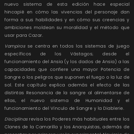
nuevo sistema de esta edición hace especial
hincapié en cómo las vivencias del personaje dan
forma a sus habilidades y en cómo sus creencias y
ambiciones moldean su moralidad y el método que
usar para Cazar.
Vampiros
se centra en todos los sistemas de juego
específicos de los Vástagos; desde el
funcionamiento del Ansia (y los dados de Ansia) a las
capacidades que confiere una mayor Potencia de
Sangre o los peligros que suponen el fuego o la luz de
sol. Este capítulo explica además el efecto de las
distintas Resonancia de la sangre al alimentarse de
ellas, el nuevo sistema de Humanidad y el
funcionamiento del Vínculo de Sangre y la Diablerie.
Disciplinas
revisa los Poderes más habituales entre los
Clanes de la Camarilla y los Anarquistas, además de