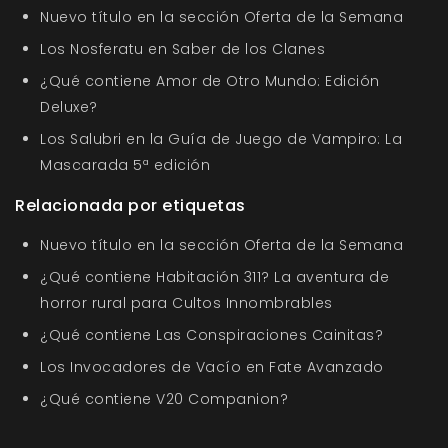
Nuevo título en la sección Oferta de la Semana
Los Nosferatu en Saber de los Clanes
¿Qué contiene Amor de Otro Mundo: Edición
Deluxe?
Los Salubri en la Guía de Juego de Vampiro: La
Mascarada 5ª edición
Relacionada por etiquetas
Nuevo título en la sección Oferta de la Semana
¿Qué contiene Habitación 311? La aventura de
horror rural para Cultos Innombrables
¿Qué contiene Las Conspiraciones Cainitas?
Los Invocadores de Vacío en Fate Avanzado
¿Qué contiene V20 Companion?