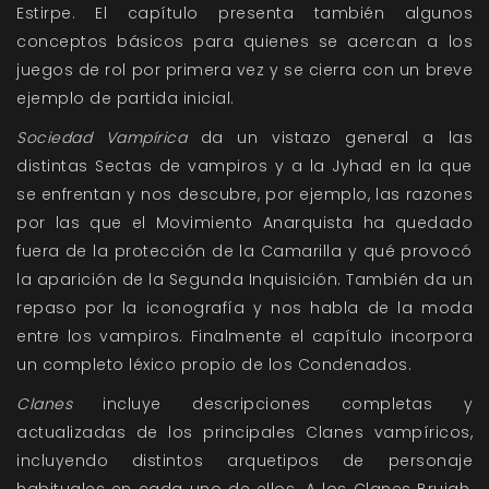
Estirpe. El capítulo presenta también algunos
conceptos básicos para quienes se acercan a los
juegos de rol por primera vez y se cierra con un breve
ejemplo de partida inicial.
Sociedad Vampírica
da un vistazo general a las
distintas Sectas de vampiros y a la Jyhad en la que
se enfrentan y nos descubre, por ejemplo, las razones
por las que el Movimiento Anarquista ha quedado
fuera de la protección de la Camarilla y qué provocó
la aparición de la Segunda Inquisición. También da un
repaso por la iconografía y nos habla de la moda
entre los vampiros. Finalmente el capítulo incorpora
un completo léxico propio de los Condenados.
Clanes
incluye descripciones completas y
actualizadas de los principales Clanes vampíricos,
incluyendo distintos arquetipos de personaje