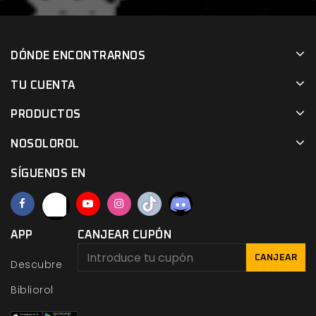
DÓNDE ENCONTRARNOS
TU CUENTA
PRODUCTOS
NOSOLOROL
SÍGUENOS EN
APP
CANJEAR CUPÓN
CANJEAR
Descubre
Bibliorol