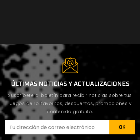
ÚLTIMAS NOTICIAS Y ACTUALIZACIONES
Suscríbete al boletín para recibir noticias sobre tus
juegos de rol favoritos, descuentos, promociones y
contenido gratuito.