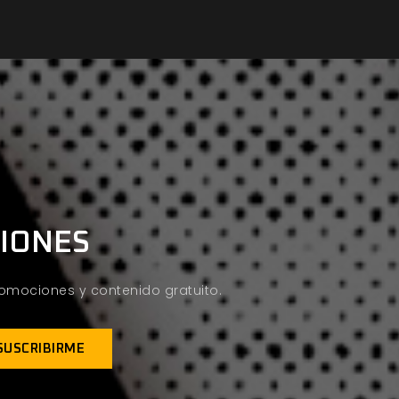
CIONES
promociones y contenido gratuito.