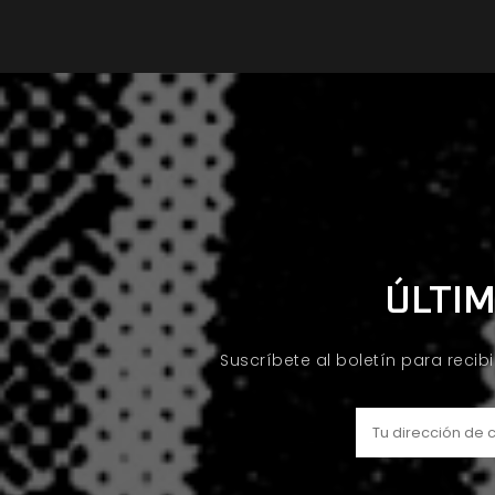
ÚLTIM
Suscríbete al boletín para recib