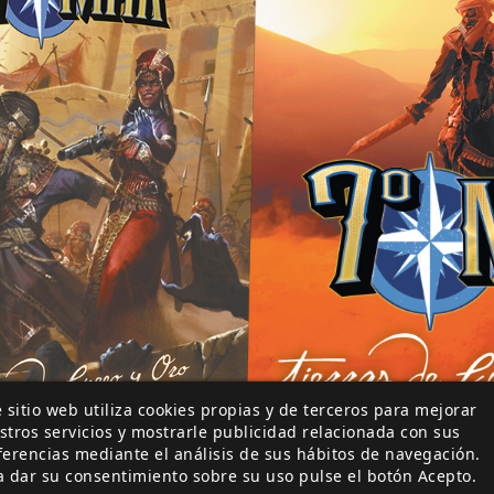
 sitio web utiliza cookies propias y de terceros para mejorar
stros servicios y mostrarle publicidad relacionada con sus
ferencias mediante el análisis de sus hábitos de navegación.
a dar su consentimiento sobre su uso pulse el botón Acepto.