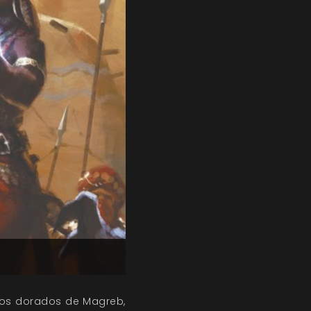
ertos dorados de Magreb,