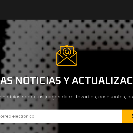
AS NOTICIAS Y ACTUALIZA
ir noticias sobre tus juegos de rol favoritos, descuentos, 