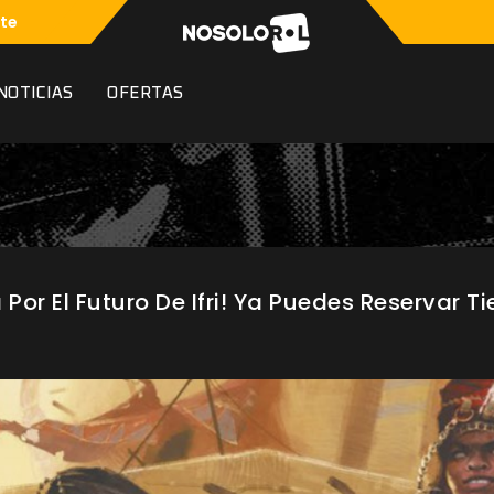
te
NOTICIAS
OFERTAS
 Por El Futuro De Ifri! Ya Puedes Reservar T