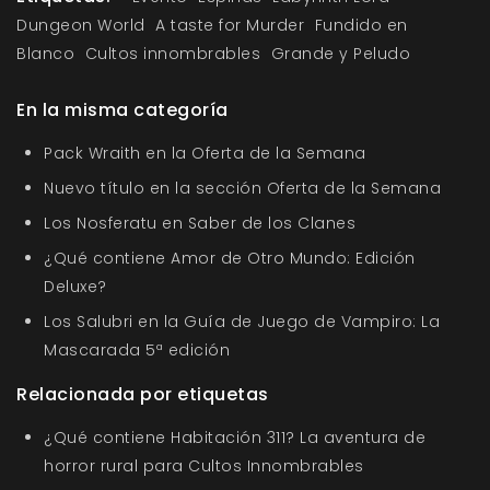
Dungeon World
A taste for Murder
Fundido en
Blanco
Cultos innombrables
Grande y Peludo
En la misma categoría
Pack Wraith en la Oferta de la Semana
Nuevo título en la sección Oferta de la Semana
Los Nosferatu en Saber de los Clanes
¿Qué contiene Amor de Otro Mundo: Edición
Deluxe?
Los Salubri en la Guía de Juego de Vampiro: La
Mascarada 5ª edición
Relacionada por etiquetas
¿Qué contiene Habitación 311? La aventura de
horror rural para Cultos Innombrables