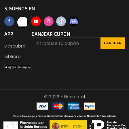
SÍGUENOS EN
APP
CANJEAR CUPÓN
CANJEAR
Descubre
Bibliorol
© 2026 - Nosolorol