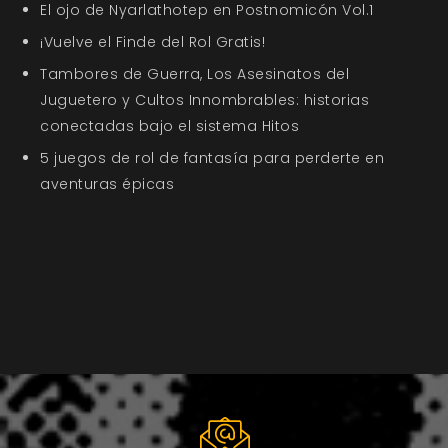
El ojo de Nyarlathotep en Postnomicón Vol.1
¡Vuelve el Finde del Rol Gratis!
Tambores de Guerra, Los Asesinatos del
Juguetero y Cultos Innombrables: historias
conectadas bajo el sistema Hitos
5 juegos de rol de fantasía para perderte en
aventuras épicas