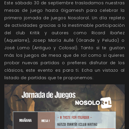
Este sábado 30 de septiembre trasladamos nuestras
mesas de juego hasta Gigamesh para celebrar la
primera jornada de juegos Nosolorol. Un día repleto
de actividades gracias a la inestimable participación
del club Kritik y autores como Ricard Ibañez
(Aquelarre), Josep María Aullé (Grande y Peludo) o
José Lomo (Antiguo y Colosal). Tanto si te gustan
más los juegos de mesa que de rol como si quieres
probar nuevas partidas o prefieres disfrutar de los
clásicos, este evento es para ti. Echa un vistazo al
listado de partidas que te proponemos: