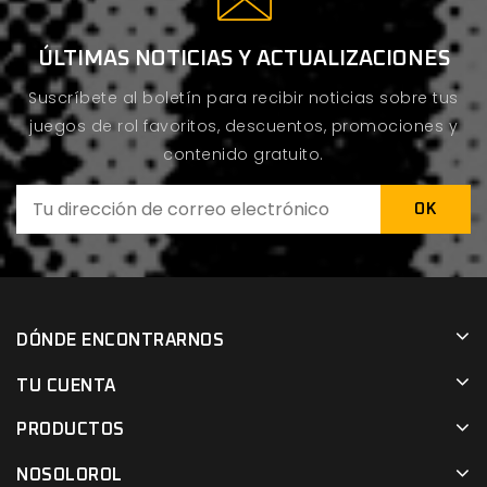
ÚLTIMAS NOTICIAS Y ACTUALIZACIONES
Suscríbete al boletín para recibir noticias sobre tus
juegos de rol favoritos, descuentos, promociones y
contenido gratuito.
DÓNDE ENCONTRARNOS
TU CUENTA
PRODUCTOS
NOSOLOROL