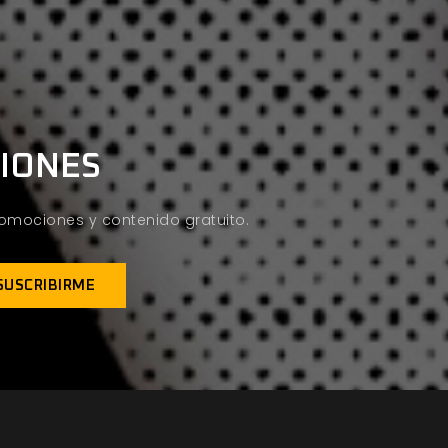
CIONES
promociones y contenido gratuito.