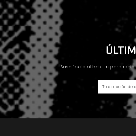
ÚLTIM
Suscríbete al boletín para recib