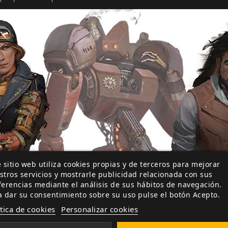
 sitio web utiliza cookies propias y de terceros para mejorar
stros servicios y mostrarle publicidad relacionada con sus
ferencias mediante el análisis de sus hábitos de navegación.
a dar su consentimiento sobre su uso pulse el botón Acepto.
ítica de cookies
Personalizar cookies