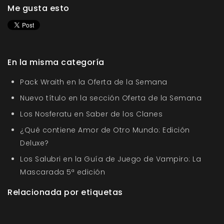
Me gusta esto
En la misma categoría
Pack Wraith en la Oferta de la Semana
Nuevo título en la sección Oferta de la Semana
Los Nosferatu en Saber de los Clanes
¿Qué contiene Amor de Otro Mundo: Edición
Deluxe?
Los Salubri en la Guía de Juego de Vampiro: La
Mascarada 5ª edición
Relacionada por etiquetas