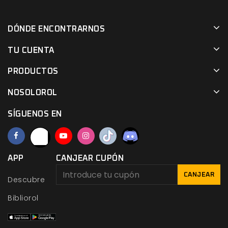
DÓNDE ENCONTRARNOS
TU CUENTA
PRODUCTOS
NOSOLOROL
SÍGUENOS EN
APP
CANJEAR CUPÓN
CANJEAR
Descubre
Bibliorol