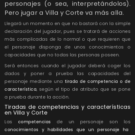
personajes (o sea, interpretándolos).
Pero jugar a Villa y Corte va más alla.
Llegará un momento en que no bastará con la simple
declaración del jugador, pues se tratará de acciones
más complicadas de lo normal o que requieren que
el personaje disponga de unos conocimientos o
capacidades que no todas las personas poseen.
Será entonces cuando el jugador deberá coger los
dados y poner a prueba las capacidades del
personaje mediante una
tirada de competencia o de
característica
, según el tipo de atributo que se pone
a prueba durante la acción.
Tiradas de competencias y características
en Villa y Corte
Las
competencias
de un personaje son los
conocimientos y habilidades que un personaje ha