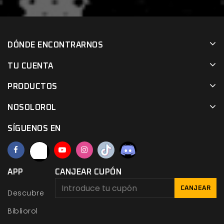
DÓNDE ENCONTRARNOS
TU CUENTA
PRODUCTOS
NOSOLOROL
SÍGUENOS EN
APP
CANJEAR CUPÓN
CANJEAR
Descubre
Bibliorol