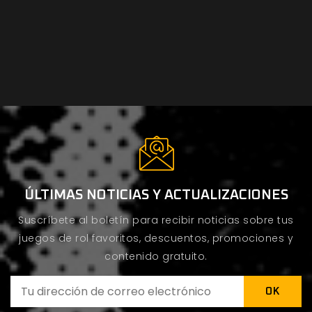
ÚLTIMAS NOTICIAS Y ACTUALIZACIONES
Suscríbete al boletín para recibir noticias sobre tus
juegos de rol favoritos, descuentos, promociones y
contenido gratuito.