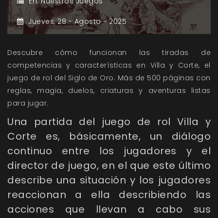
En:
Nuestros Juegos
Jueves,
28 -
Agosto -
2025
Descubre cómo funcionan las tiradas de
competencias y características en Villa y Corte, el
juego de rol del Siglo de Oro. Más de 500 páginas con
reglas, magia, duelos, criaturas y aventuras listas
para jugar.
Una partida del juego de rol
Villa y
Corte
es, básicamente, un diálogo
continuo entre los jugadores y el
director de juego, en el que este último
describe una situación y los jugadores
reaccionan a ella describiendo las
acciones que llevan a cabo sus