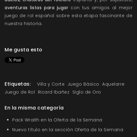
aventuras listas para jugar
con tus amigos al mejor
juego de rol español sobre esta etapa fascinante de
nuestra historia.
Me gusta esto
Etiquetas:
Villa y Corte
Juego Básico
Aquelarre
Juego de Rol
Ricard Ibañez
Siglo de Oro
En la misma categoría
Pack Wraith en la Oferta de la Semana
Nuevo título en la sección Oferta de la Semana