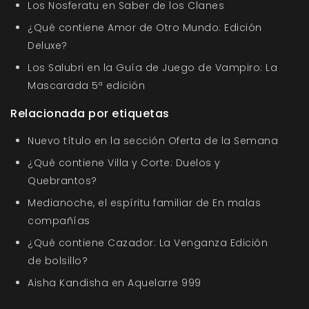
Los Nosferatu en Saber de los Clanes
¿Qué contiene Amor de Otro Mundo: Edición
Deluxe?
Los Salubri en la Guía de Juego de Vampiro: La
Mascarada 5ª edición
Relacionada por etiquetas
Nuevo título en la sección Oferta de la Semana
¿Qué contiene Villa y Corte: Duelos y
Quebrantos?
Medianoche, el espíritu familiar de En malas
compañías
¿Qué contiene Cazador: La Venganza Edición
de bolsillo?
Aisha Kandisha en Aquelarre 999