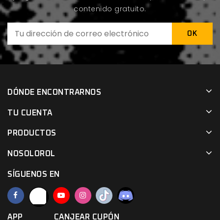
contenido gratuito.
DÓNDE ENCONTRARNOS
TU CUENTA
PRODUCTOS
NOSOLOROL
SÍGUENOS EN
APP
CANJEAR CUPÓN