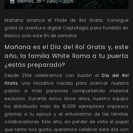
Viernes,
26 -
Junio -
2026
Mañana arranca el Finde de Rol Gratis. Consigue
gratis la aventura digital Criptofagia para Fundido en
Blanco solo este fin de semana
Mañana es el Día del Rol Gratis y, este
año, la familia White llama a tu puerta
¿estás preparado?
Desde 2014 celebramos con ilusión el
Día del Rol
Gratis
, una iniciativa nacida para acercar nuestra
pasión a más personas compartiendo material
exclusivo. Durante estos doce años, nuestro equipo
ha distribuido más de 15.000 ejemplares impresos
gracias a tu apoyo y al entusiasmo de las tiendas
colaboradoras. Este año, sin perder de vista el papel
que tanto nos gusta, queremos celebrar este día con