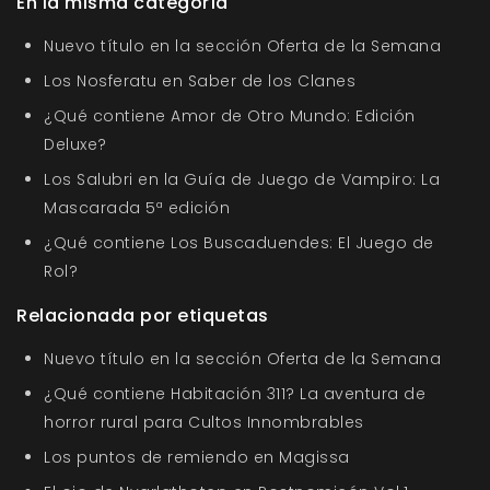
En la misma categoría
Nuevo título en la sección Oferta de la Semana
Los Nosferatu en Saber de los Clanes
¿Qué contiene Amor de Otro Mundo: Edición
Deluxe?
Los Salubri en la Guía de Juego de Vampiro: La
Mascarada 5ª edición
¿Qué contiene Los Buscaduendes: El Juego de
Rol?
Relacionada por etiquetas
Nuevo título en la sección Oferta de la Semana
¿Qué contiene Habitación 311? La aventura de
horror rural para Cultos Innombrables
Los puntos de remiendo en Magissa