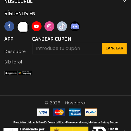
NOSOLOROL
SÍGUENOS EN
APP
CANJEAR CUPÓN
CANJEAR
Descubre
Bibliorol
© 2026 - Nosolorol