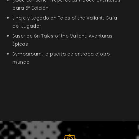
para 5ª Edición
Linaje y Legado en Tales of the Valiant: Guía
del Jugador
Suscripción Tales of the Valiant: Aventuras
Épicas
Symbaroum: la puerta de entrada a otro
mundo