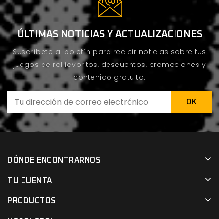
ÚLTIMAS NOTICIAS Y ACTUALIZACIONES
Suscríbete al boletín para recibir noticias sobre tus
juegos de rol favoritos, descuentos, promociones y
contenido gratuito.
DÓNDE ENCONTRARNOS
TU CUENTA
PRODUCTOS