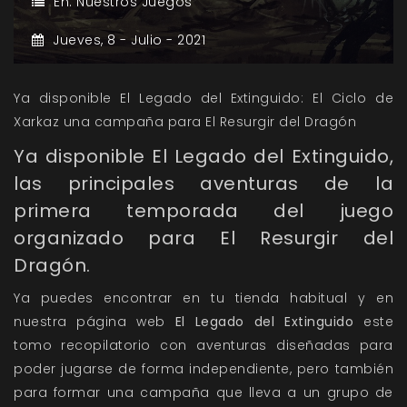
En:
Nuestros Juegos
Jueves,
8 -
Julio -
2021
Ya disponible El Legado del Extinguido: El Ciclo de
Xarkaz una campaña para El Resurgir del Dragón
Ya disponible El Legado del Extinguido,
las principales aventuras de la
primera temporada del juego
organizado para El Resurgir del
Dragón.
Ya puedes encontrar en tu tienda habitual y en
nuestra página web
El Legado del Extinguido
este
tomo recopilatorio con aventuras diseñadas para
poder jugarse de forma independiente, pero también
para formar una campaña que lleva a un grupo de