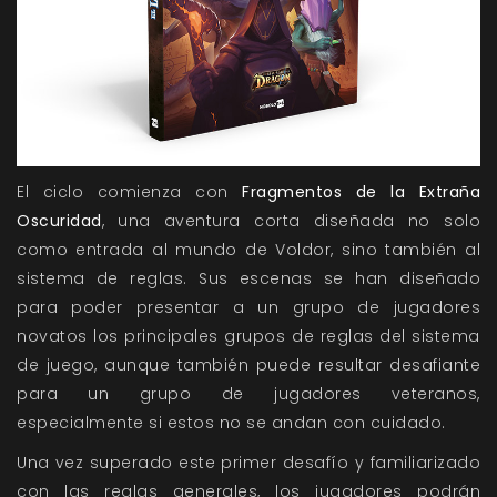
El ciclo comienza con
Fragmentos de la Extraña
Oscuridad
, una aventura corta diseñada no solo
como entrada al mundo de Voldor, sino también al
sistema de reglas. Sus escenas se han diseñado
para poder presentar a un grupo de jugadores
novatos los principales grupos de reglas del sistema
de juego, aunque también puede resultar desafiante
para un grupo de jugadores veteranos,
especialmente si estos no se andan con cuidado.
Una vez superado este primer desafío y familiarizado
con las reglas generales, los jugadores podrán