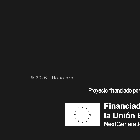
© 2026 - Nosolorol