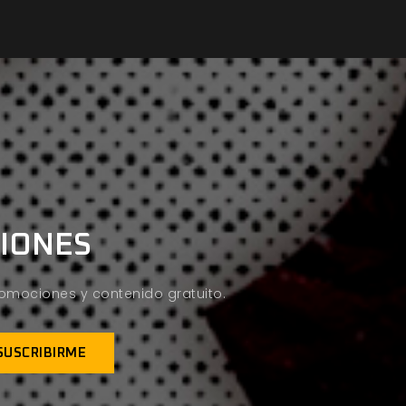
CIONES
promociones y contenido gratuito.