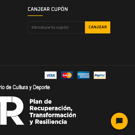
CANJEAR CUPÓN
CANJEAR