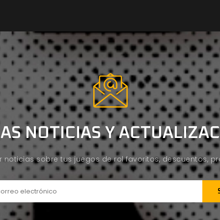
AS NOTICIAS Y ACTUALIZA
ir noticias sobre tus juegos de rol favoritos, descuentos, 