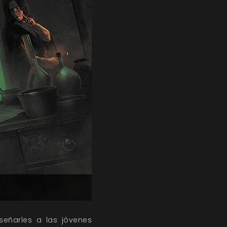
señarles a las jóvenes