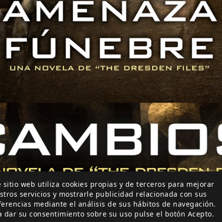
 sitio web utiliza cookies propias y de terceros para mejorar
stros servicios y mostrarle publicidad relacionada con sus
ferencias mediante el análisis de sus hábitos de navegación.
a dar su consentimiento sobre su uso pulse el botón Acepto.