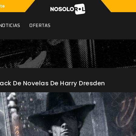
te
NOTICIAS
OFERTAS
 Pack De Novelas De Harry Dresden