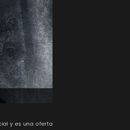
ial y es una oferta