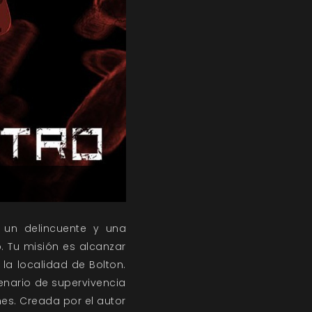
, un delincuente y una
. Tu misión es alcanzar
 la localidad de Bolton.
enario de supervivencia
es. Creada por el autor