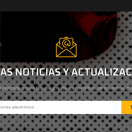
AS NOTICIAS Y ACTUALIZA
ir noticias sobre tus juegos de rol favoritos, descuentos, 