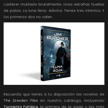
cadáver mutilado brutalmente. Unas extrañas huellas
de patas. La luna llena. Adivina. Tienes tres intentos. Y
los primeros dos no valen.
Recuerda que tienes a tu disposición las novelas de
The Dresden Files
en nuestro catálogo, incluyendo
Tormenta Fatídica
, la primera de la saga, y las más