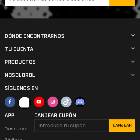
DÓNDE ENCONTRARNOS
TU CUENTA
PRODUCTOS
NOSOLOROL
SÍGUENOS EN
APP
CANJEAR CUPÓN
CANJEAR
Descubre
Bibliorol