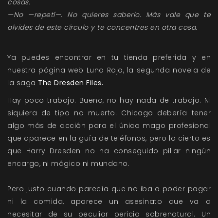
cosas.
—No —repetí—. No quieres saberlo. Más vale que te
olvides de este círculo y te concentres en otra cosa.
Ya puedes encontrar en tu tienda preferida y en
nuestra página web Luna Roja, la segunda novela de
la saga
The Dresden Files.
Hay poco trabajo. Bueno, no hay nada de trabajo. Ni
siquiera de tipo no muerto. Chicago debería tener
algo más de acción para el único mago profesional
que aparece en la guía de teléfonos, pero lo cierto es
que Harry Dresden no ha conseguido pillar ningún
encargo, ni mágico ni mundano.
Pero justo cuando parecía que no iba a poder pagar
ni la comida, aparece un asesinato que va a
necesitar de su peculiar pericia sobrenatural. Un