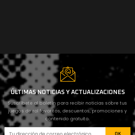
ÚLTIMAS NOTICIAS Y ACTUALIZACIONES
Suscríbete al boletín para recibir noticias sobre tus
juegos de rol favoritos, descuentos, promociones y
contenido gratuito.