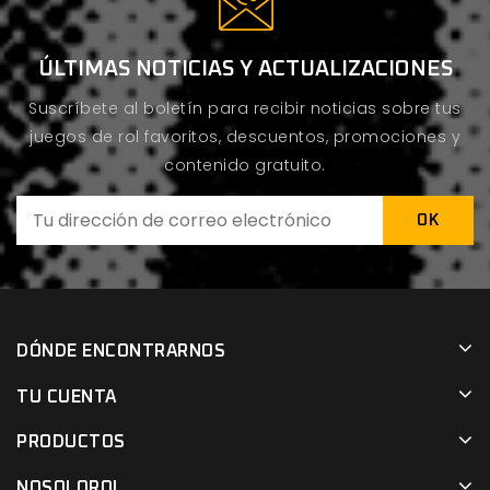
ÚLTIMAS NOTICIAS Y ACTUALIZACIONES
Suscríbete al boletín para recibir noticias sobre tus
juegos de rol favoritos, descuentos, promociones y
contenido gratuito.
DÓNDE ENCONTRARNOS
TU CUENTA
PRODUCTOS
NOSOLOROL