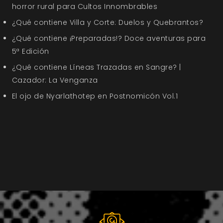
horror rural para Cultos Innombrables
¿Qué contiene Villa y Corte: Duelos y Quebrantos?
¿Qué contiene ¡Preparadas!? Doce aventuras para
5ª Edición
¿Qué contiene Líneas Trazadas en Sangre? |
Cazador: La Venganza
El ojo de Nyarlathotep en Postnomicón Vol.1