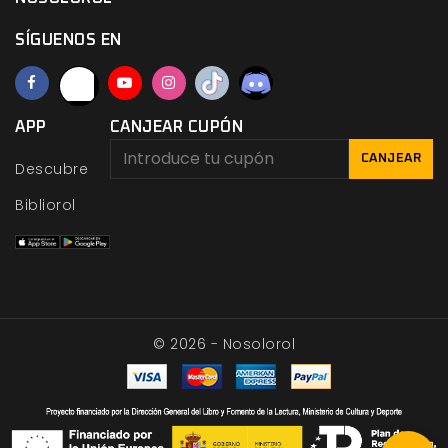
SÍGUENOS EN
APP
CANJEAR CUPÓN
CANJEAR
Descubre
Bibliorol
© 2026 - Nosolorol