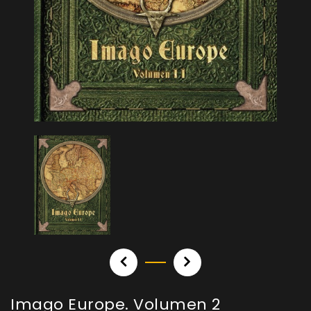
Imago Europe. Volumen 2