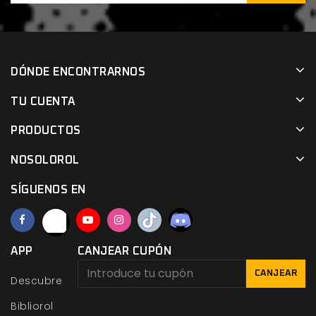
DÓNDE ENCONTRARNOS
TU CUENTA
PRODUCTOS
NOSOLOROL
SÍGUENOS EN
APP
CANJEAR CUPÓN
CANJEAR
Descubre
Bibliorol