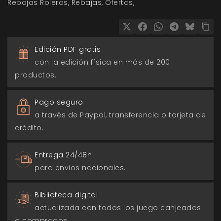
Rebajas Roleras
Rebajas
Ofertas
Edición PDF gratis
con la edición física en más de 200
productos.
Pago seguro
a través de Paypal, transferencia o tarjeta de
crédito.
Entrega 24/48h
para envios nacionales.
Biblioteca digital
actualizada con todos los juego canjeados
o comprados.