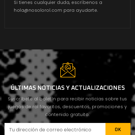
Si tienes cualquier duda, escríbenos a
hola@nosolorol.com para ayudarte.
ÚLTIMAS NOTICIAS Y ACTUALIZACIONES
Suscríbete al boletín para recibir noticias sobre tus
juegos de rol favoritos, descuentos, promociones y
contenido gratuito.