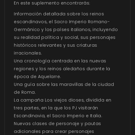
En este suplemento encontrarás:
Información detallada sobre los reinos
escandinavos, el Sacro Imperio Romano-
Germánico y los países italianos, incluyendo
su realidad política y social, sus personajes
históricos relevantes y sus criaturas
irracionales.
Una cronología centrada en las nuevas
regiones y los reinos aledaños durante la
época de Aquelarre.
Una guía sobre las maravillas de la ciudad
de Roma.
La campaña Los viejos dioses, dividida en
tres partes, en la que los PJ visitarán
Escandinavia, el Sacro Imperio e Italia.
Nuevas clases de personaje y pautas
adicionales para crear personajes