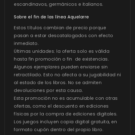
escandinavos, germánicos e italianos.
Sobre el fin de las línea Aquelarre
Estos títulos cambian de precio porque
pasan a estar descatalogados con efecto
inmediato.
Últimas unidades: la oferta solo es válida
hasta fin promoción o fin de existencias.
Algunos ejemplares pueden enviarse sin
retractilado. Esto no afecta a su jugabilidad ni
al estado de los libros. No se admiten
devoluciones por esta causa.
Esta promoción no es acumulable con otras
ofertas, como el descuento en ediciones
físicas por la compra de ediciones digitales.
Los juegos incluyen copia digital gratuita, en
formato cupón dentro del propio libro.