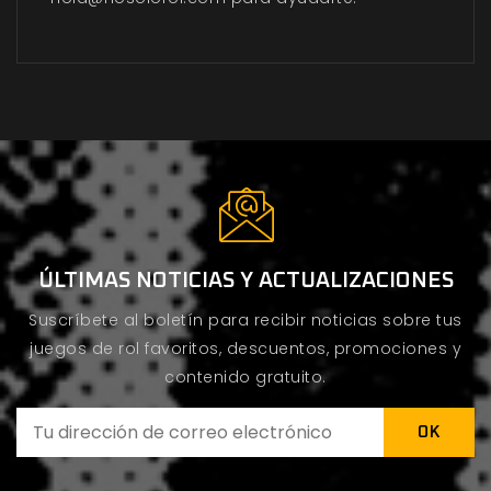
ÚLTIMAS NOTICIAS Y ACTUALIZACIONES
Suscríbete al boletín para recibir noticias sobre tus
juegos de rol favoritos, descuentos, promociones y
contenido gratuito.