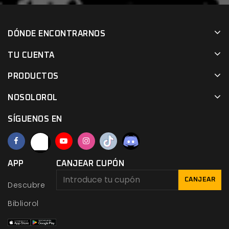
DÓNDE ENCONTRARNOS
TU CUENTA
PRODUCTOS
NOSOLOROL
SÍGUENOS EN
APP
CANJEAR CUPÓN
CANJEAR
Descubre
Bibliorol