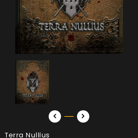
Terra Nullius