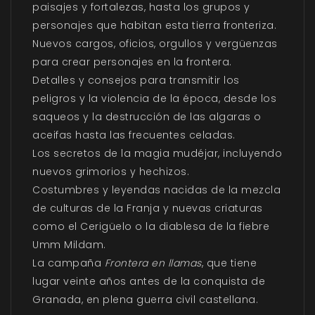
paisajes y fortalezas, hasta los grupos y
personajes que habitan esta tierra fronteriza.
Nuevos cargos, oficios, orgullos y vergüenzas
para crear personajes en la frontera.
Detalles y consejos para transmitir los
peligros y la violencia de la época, desde los
saqueos y la destrucción de las algaras o
aceifas hasta las frecuentes celadas.
Los secretos de la magia mudéjar, incluyendo
nuevos grimorios y hechizos.
Costumbres y leyendas nacidas de la mezcla
de culturas de la Franja y nuevas criaturas
como el Cerigüelo o la diablesa de la fiebre
Umm Mildam.
La campaña
Frontera en llamas
, que tiene
lugar veinte años antes de la conquista de
Granada, en plena guerra civil castellana.