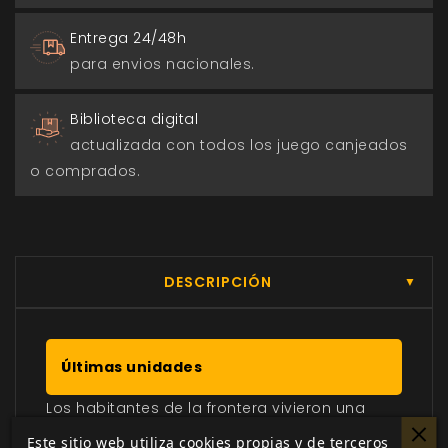
Entrega 24/48h
para envios nacionales.
Biblioteca digital
actualizada con todos los juego canjeados
o comprados.
DESCRIPCIÓN
▼
Últimas unidades
Los habitantes de la frontera vivieron una
vida aventurera y llena de peligros, siempre
Este sitio web utiliza cookies propias y de terceros