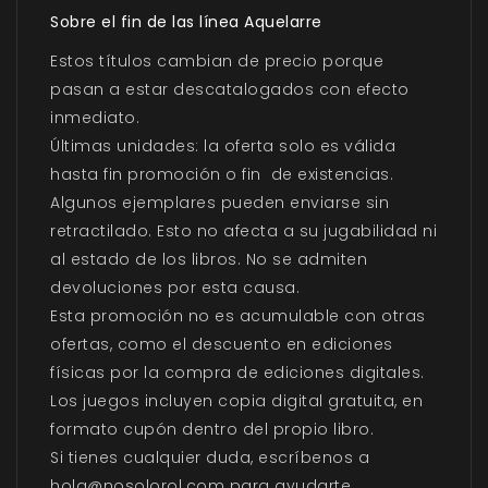
Sobre el fin de las línea Aquelarre
Estos títulos cambian de precio porque
pasan a estar descatalogados con efecto
inmediato.
Últimas unidades: la oferta solo es válida
hasta fin promoción o fin de existencias.
Algunos ejemplares pueden enviarse sin
retractilado. Esto no afecta a su jugabilidad ni
al estado de los libros. No se admiten
devoluciones por esta causa.
Esta promoción no es acumulable con otras
ofertas, como el descuento en ediciones
físicas por la compra de ediciones digitales.
Los juegos incluyen copia digital gratuita, en
formato cupón dentro del propio libro.
Si tienes cualquier duda, escríbenos a
hola@nosolorol.com para ayudarte.