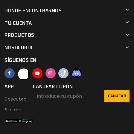
DÓNDE ENCONTRARNOS
TU CUENTA
PRODUCTOS
NOSOLOROL
SÍGUENOS EN
APP
CANJEAR CUPÓN
CANJEAR
Descubre
Bibliorol