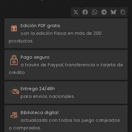
Edición PDF gratis
con la edición física en más de 200
productos.
Pago seguro
a través de Paypal, transferencia o tarjeta de
crédito.
Entrega 24/48h
para envios nacionales.
Biblioteca digital
actualizada con todos los juego canjeados
o comprados.