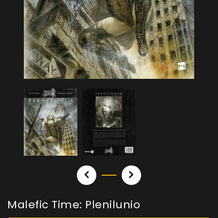
Malefic Time: Plenilunio