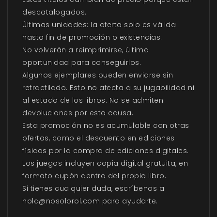
descatalogados.
Últimas unidades: la oferta solo es válida
hasta fin de promoción o existencias.
No volverán a reimprimirse, última
oportunidad para conseguirlos.
Algunos ejemplares pueden enviarse sin
retractilado. Esto no afecta a su jugabilidad ni
al estado de los libros. No se admiten
devoluciones por esta causa.
Esta promoción no es acumulable con otras
ofertas, como el descuento en ediciones
físicas por la compra de ediciones digitales.
Los juegos incluyen copia digital gratuita, en
formato cupón dentro del propio libro.
Si tienes cualquier duda, escríbenos a
hola@nosolorol.com para ayudarte.