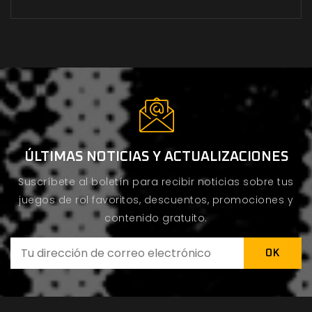
ÚLTIMAS NOTICIAS Y ACTUALIZACIONES
Suscríbete al boletín para recibir noticias sobre tus
juegos de rol favoritos, descuentos, promociones y
contenido gratuito.