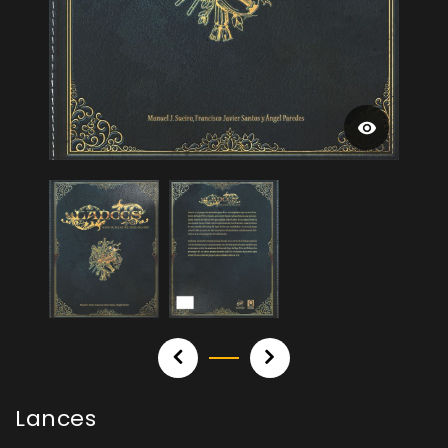
Lances