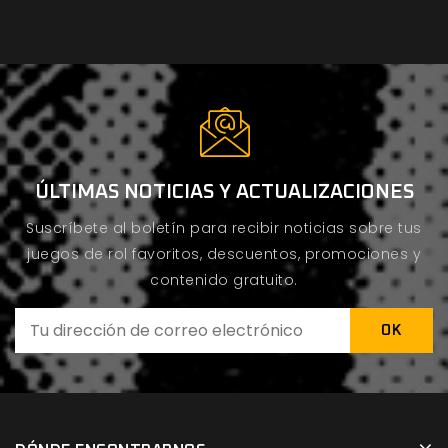
ÚLTIMAS NOTICIAS Y ACTUALIZACIONES
Suscríbete al boletín para recibir noticias sobre tus
juegos de rol favoritos, descuentos, promociones y
contenido gratuito.