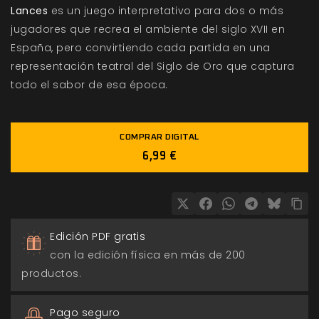
Lances
es un juego interpretativo para dos o más
jugadores que recrea el ambiente del siglo XVII en
España, pero convirtiendo cada partida en una
representación teatral del Siglo de Oro que captura
todo el sabor de esa época.
COMPRAR DIGITAL
6,99 €
Edición PDF gratis
con la edición física en más de 200
productos.
Pago seguro