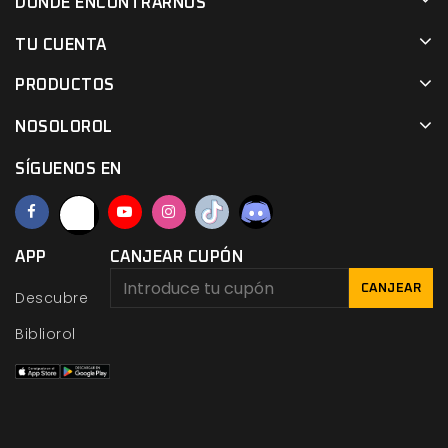
DÓNDE ENCONTRARNOS
TU CUENTA
PRODUCTOS
NOSOLOROL
SÍGUENOS EN
APP
CANJEAR CUPÓN
CANJEAR
Descubre
Bibliorol