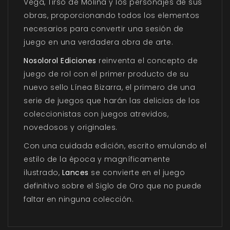
Vega, Tirso de Molina y los personajes de sus
obras, proporcionando todos los elementos
necesarios para convertir una sesión de
juego en una verdadera obra de arte.
Nosolorol Ediciones
reinventa el concepto de
juego de rol con el primer producto de su
nuevo sello Línea Bizarra, el primero de una
serie de juegos que harán las delicias de los
coleccionistas con juegos atrevidos,
novedosos y originales.
Con una cuidada edición, escrito emulando el
estilo de la época y magníficamente
ilustrado,
Lances
se convierte en el juego
definitivo sobre el Siglo de Oro que no puede
faltar en ninguna colección.