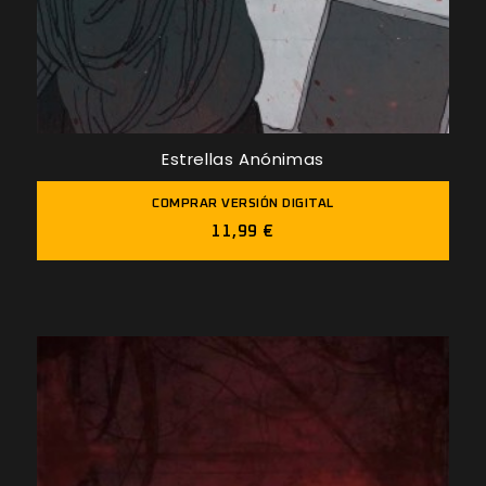
Estrellas Anónimas
COMPRAR VERSIÓN DIGITAL
11,99 €