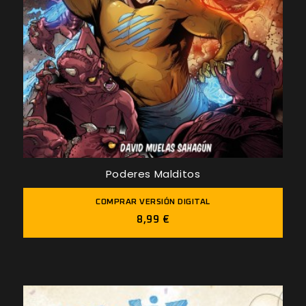
Poderes Malditos
COMPRAR VERSIÓN DIGITAL
8,99 €