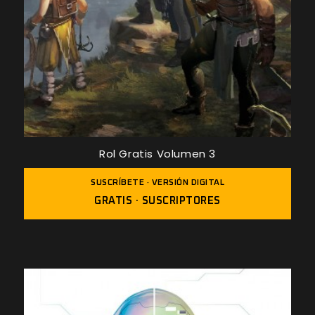
Rol Gratis Volumen 3
SUSCRÍBETE · VERSIÓN DIGITAL
GRATIS · SUSCRIPTORES