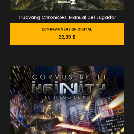
Trudvang Chronicles: Manual Del Jugador
COMPRAR VERSIÓN DIGITAL
22,99 €