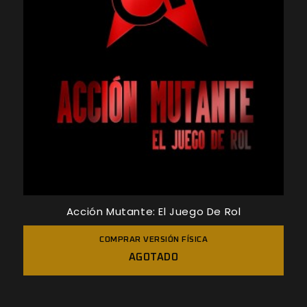
Acción Mutante: El Juego De Rol
COMPRAR VERSIÓN FÍSICA
AGOTADO