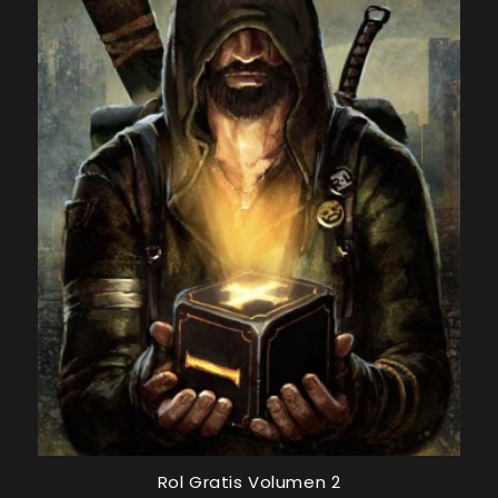
Rol Gratis Volumen 2