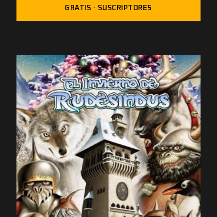
GRATIS · SUSCRIPTORES