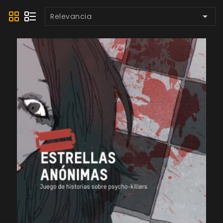

Relevancia