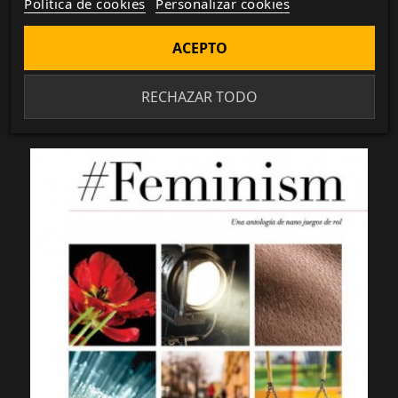
Scroll
Política de cookies
Personalizar cookies
COMPRAR VERSIÓN DIGITAL
ACEPTO
17,99 €
RECHAZAR TODO