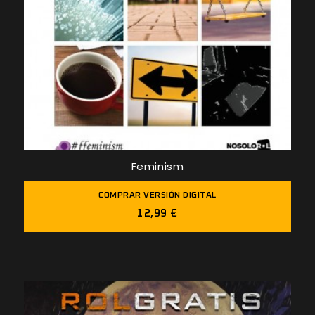
Feminism
COMPRAR VERSIÓN DIGITAL
12,99 €