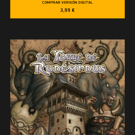
COMPRAR VERSIÓN DIGITAL
3,99 €