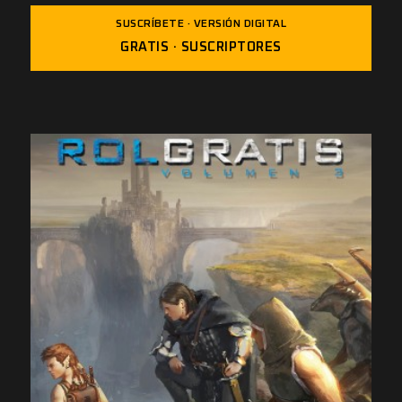
SUSCRÍBETE · VERSIÓN DIGITAL
GRATIS · SUSCRIPTORES