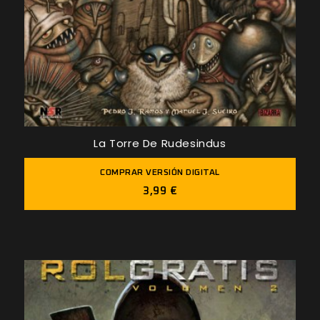
La Torre De Rudesindus
COMPRAR VERSIÓN DIGITAL
3,99 €