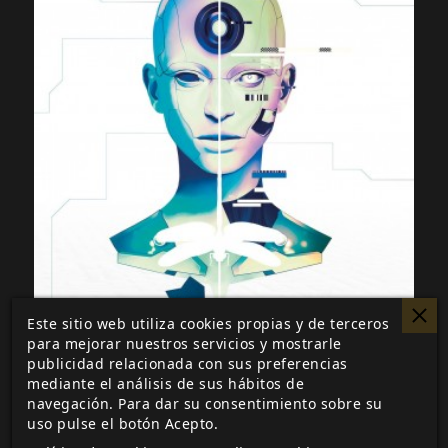
Este sitio web utiliza cookies propias y de terceros
para mejorar nuestros servicios y mostrarle
publicidad relacionada con sus preferencias
mediante el análisis de sus hábitos de
navegación. Para dar su consentimiento sobre su
uso pulse el botón Acepto.