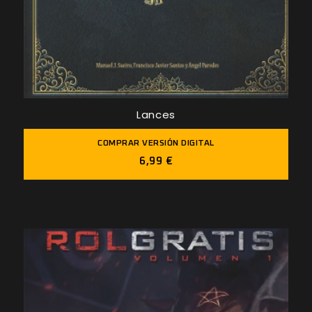
Lances
COMPRAR VERSIÓN DIGITAL
6,99 €