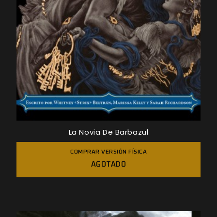
La Novia De Barbazul
COMPRAR VERSIÓN FÍSICA
AGOTADO