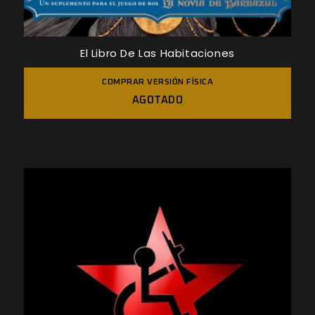
El Libro De Las Habitaciones
COMPRAR VERSIÓN FÍSICA
AGOTADO