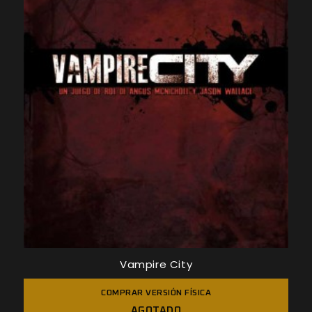
Vampire City
COMPRAR VERSIÓN FÍSICA
AGOTADO