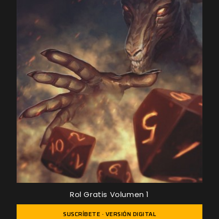
Rol Gratis Volumen 1
SUSCRÍBETE · VERSIÓN DIGITAL