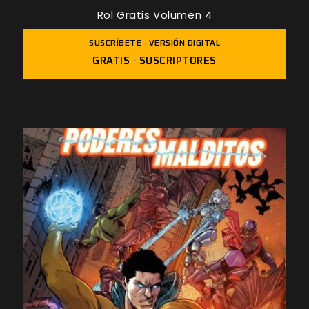
Rol Gratis Volumen 4
SUSCRÍBETE · VERSIÓN DIGITAL
GRATIS · SUSCRIPTORES