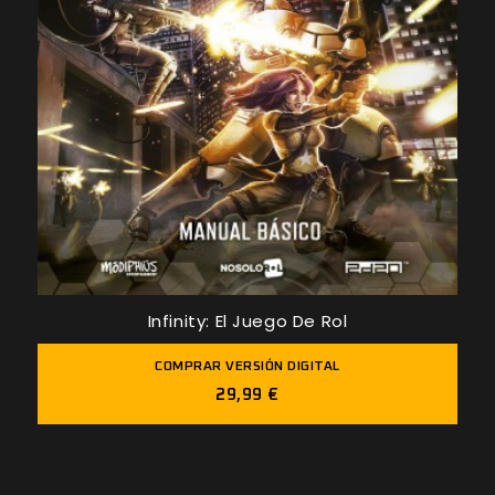
Infinity: El Juego De Rol
COMPRAR VERSIÓN DIGITAL
29,99 €