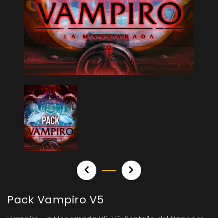
Pack Vampiro V5