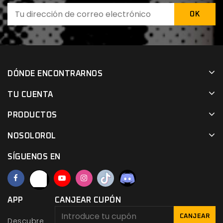
DÓNDE ENCONTRARNOS
TU CUENTA
PRODUCTOS
NOSOLOROL
SÍGUENOS EN
APP
CANJEAR CUPÓN
CANJEAR
Descubre