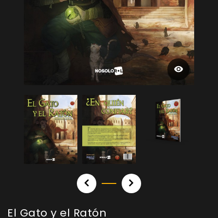
El Gato y el Ratón