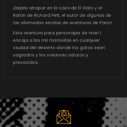
¡Déjate atrapar en la caza de El Gato y el
Ratón de Richard Pett, el autor de algunas de
las afamadas sendas de aventuras de Paizo!
Esta aventura para personajes de nivel 1
encaja a las mil maravillas en cualquier
ciudad del desierto donde los gatos sean
sagrados y los roedores astutos y
precavidos.