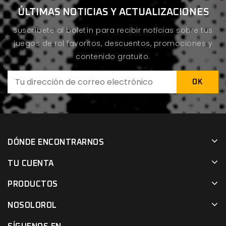
ÚLTIMAS NOTICIAS Y ACTUALIZACIONES
Suscríbete al boletín para recibir noticias sobre tus
juegos de rol favoritos, descuentos, promociones y
contenido gratuito.
DÓNDE ENCONTRARNOS
TU CUENTA
PRODUCTOS
NOSOLOROL