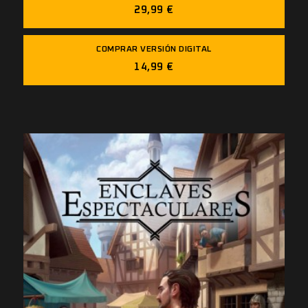
29,99 €
COMPRAR VERSIÓN DIGITAL
14,99 €