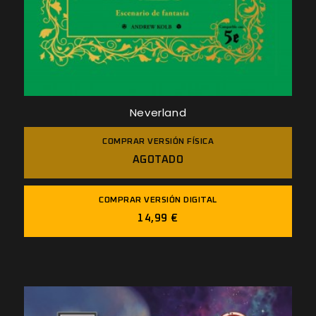
Neverland
COMPRAR VERSIÓN FÍSICA
AGOTADO
COMPRAR VERSIÓN DIGITAL
14,99 €