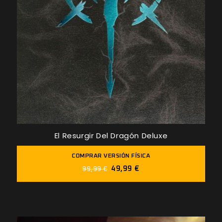
El Resurgir Del Dragón Deluxe
COMPRAR VERSIÓN FÍSICA
49,99 €
99,99 €