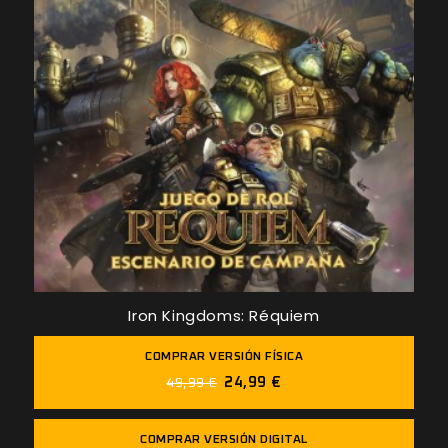
Iron Kingdoms: Réquiem
COMPRAR VERSIÓN FÍSICA
24,99 €
49,99 €
COMPRAR VERSIÓN DIGITAL