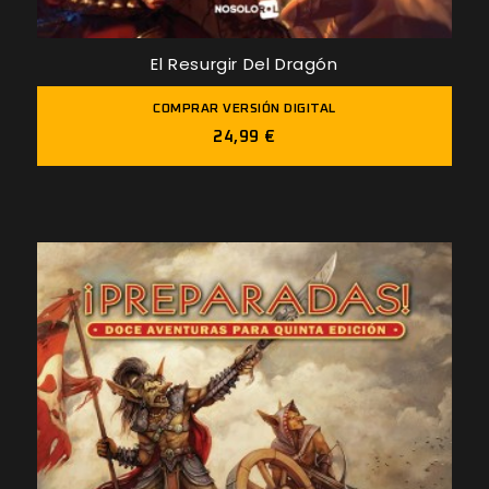
El Resurgir Del Dragón
COMPRAR VERSIÓN DIGITAL
24,99 €