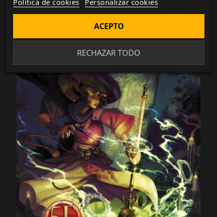
Política de cookies
Personalizar cookies
ACEPTO
RECHAZAR TODO