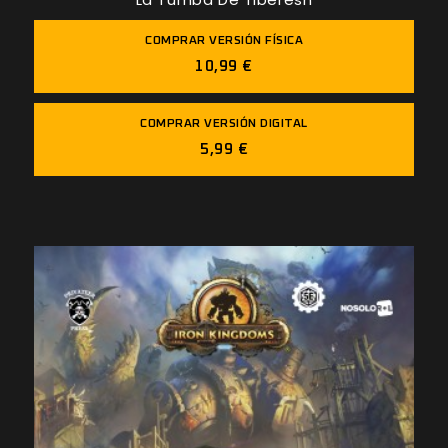
COMPRAR VERSIÓN FÍSICA
10,99 €
COMPRAR VERSIÓN DIGITAL
5,99 €