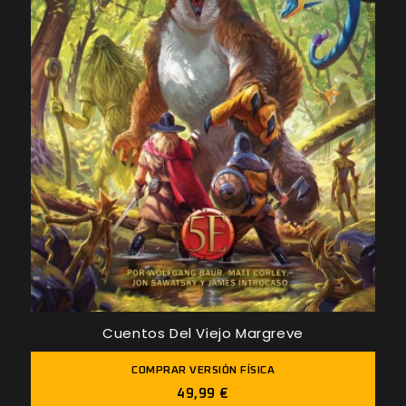
Cuentos Del Viejo Margreve
COMPRAR VERSIÓN FÍSICA
49,99 €