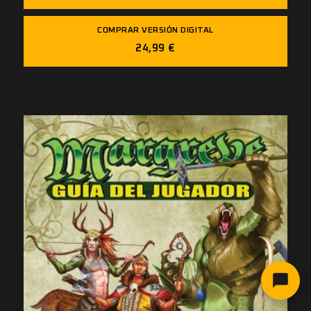
COMPRAR VERSIÓN DIGITAL
24,99 €