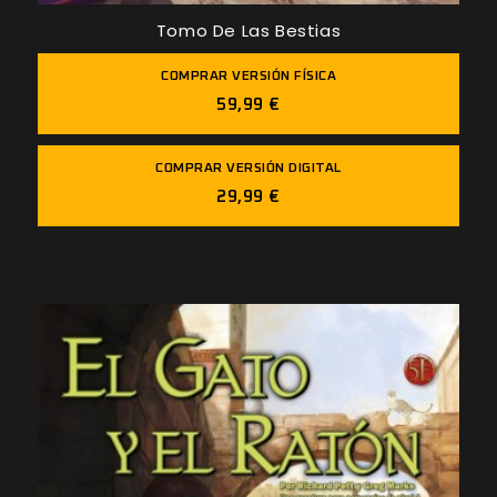
Tomo De Las Bestias
COMPRAR VERSIÓN FÍSICA
59,99 €
COMPRAR VERSIÓN DIGITAL
29,99 €