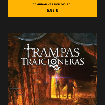
COMPRAR VERSIÓN DIGITAL
5,99 €