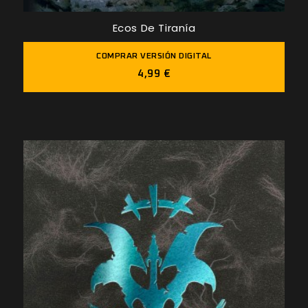
Ecos De Tiranía
COMPRAR VERSIÓN DIGITAL
4,99 €