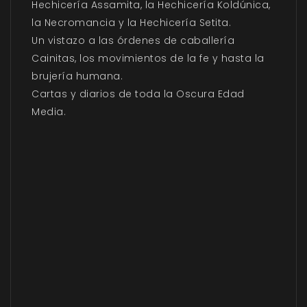
Hechicería Assamita, la Hechicería Koldúnica,
la Necromancia y la Hechicería Setita.
Un vistazo a las órdenes de caballería
Cainitas, los movimientos de la fe y hasta la
brujería humana.
Cartas y diarios de toda la Oscura Edad
Media.