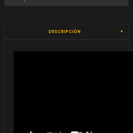
DESCRIPCIÓN
▼