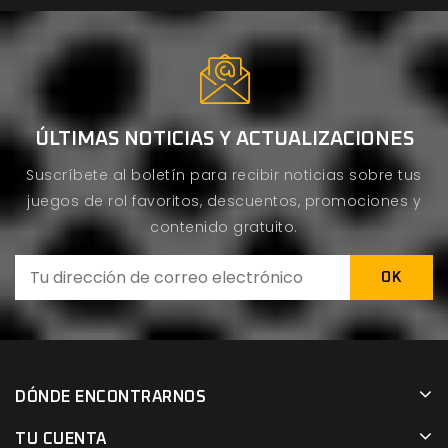
ÚLTIMAS NOTICIAS Y ACTUALIZACIONES
Suscríbete al boletín para recibir noticias sobre tus
juegos de rol favoritos, descuentos, promociones y
contenido gratuito.
DÓNDE ENCONTRARNOS
TU CUENTA