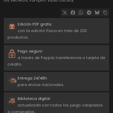
los Secretos
Vampiro: Edad Oscura
Edición PDF gratis
con la edición física en más de 200
productos.
Pago seguro
a través de Paypal, transferencia o tarjeta de
crédito.
Entrega 24/48h
para envios nacionales.
Biblioteca digital
actualizada con todos los juego canjeados
o comprados.