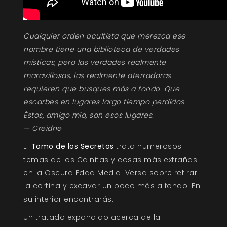
Cualquier orden ocultista que merezca ese
nombre tiene una biblioteca de verdades
místicas, pero las verdades realmente
maravillosas, las realmente aterradoras
requieren que busques más a fondo. Que
escarbes en lugares largo tiempo perdidos.
Éstos, amigo mío, son esos lugares.
— Creidne
El
Tomo de los Secretos
trata numerosos
temas de los Cainitas y cosas más extrañas
en la Oscura Edad Media. Versa sobre retirar
la cortina y excavar un poco más a fondo. En
su interior encontrarás:
Un tratado expandido acerca de la