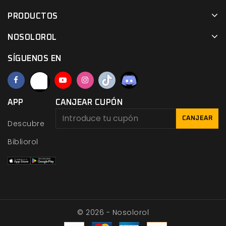
PRODUCTOS
NOSOLOROL
SÍGUENOS EN
APP
CANJEAR CUPÓN
CANJEAR
Descubre
Bibliorol
© 2026 - Nosolorol