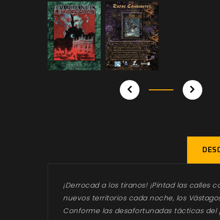
DESC
¡Derrocad a los tiranos! ¡Pintad las calles
nuevos territorios cada noche, los Vástago
Conforme las desafortunadas tácticas del 