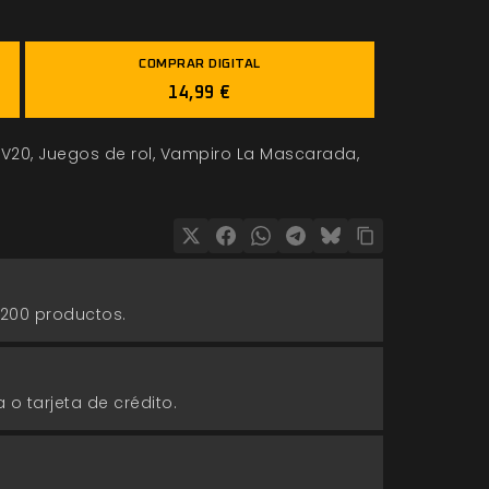
COMPRAR DIGITAL
14,99 €
V20
Juegos de rol
Vampiro La Mascarada
 200 productos.
 o tarjeta de crédito.