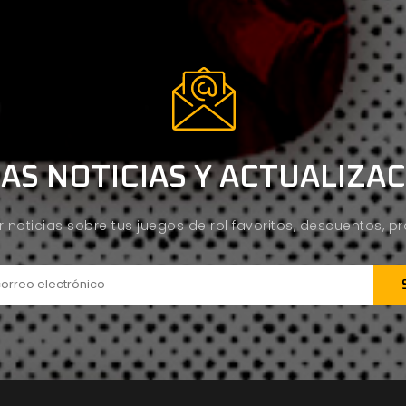
AS NOTICIAS Y ACTUALIZA
ir noticias sobre tus juegos de rol favoritos, descuentos, 