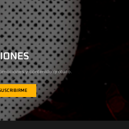
CIONES
promociones y contenido gratuito.