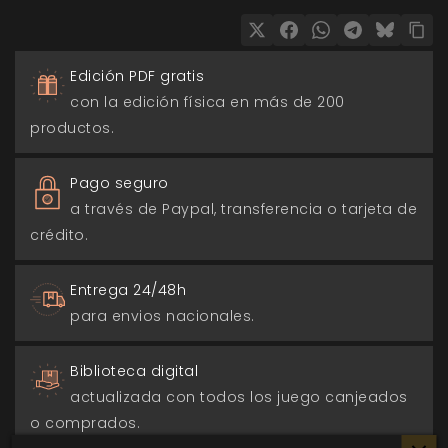
Edición PDF gratis
con la edición física en más de 200
productos.
Pago seguro
a través de Paypal, transferencia o tarjeta de
crédito.
Entrega 24/48h
para envios nacionales.
Biblioteca digital
actualizada con todos los juego canjeados
o comprados.