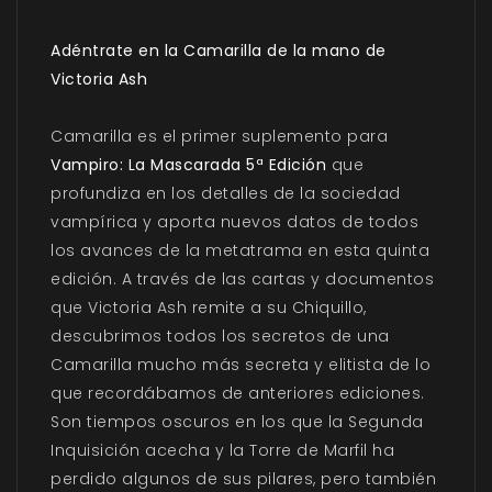
Adéntrate en la Camarilla de la mano de
Victoria Ash
Camarilla es el primer suplemento para
Vampiro: La Mascarada 5ª Edición
que
profundiza en los detalles de la sociedad
vampírica y aporta nuevos datos de todos
los avances de la metatrama en esta quinta
edición. A través de las cartas y documentos
que Victoria Ash remite a su Chiquillo,
descubrimos todos los secretos de una
Camarilla mucho más secreta y elitista de lo
que recordábamos de anteriores ediciones.
Son tiempos oscuros en los que la Segunda
Inquisición acecha y la Torre de Marfil ha
perdido algunos de sus pilares, pero también