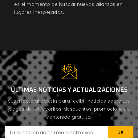
es el momento de buscar nuevas alianzas en
lugares inesperados.
ÚLTIMAS NOTICIAS Y ACTUALIZACIONES
Suscríbete al boletín para recibir noticias sobre tus
juegos de rol favoritos, descuentos, promociones y
contenido gratuito.