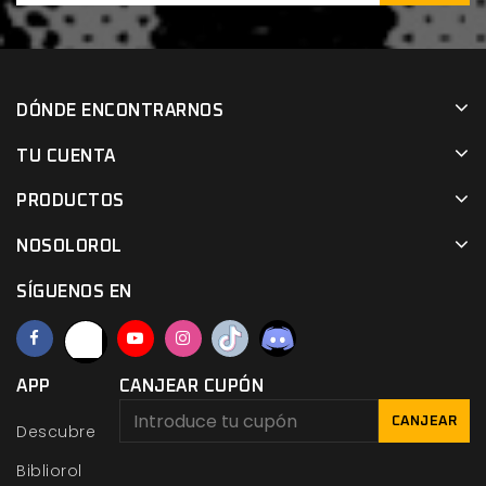
DÓNDE ENCONTRARNOS
TU CUENTA
PRODUCTOS
NOSOLOROL
SÍGUENOS EN
APP
CANJEAR CUPÓN
CANJEAR
Descubre
Bibliorol