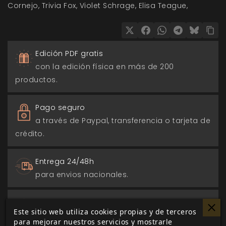
Cornejo
Trivia Fox
Violet Schrage
Elisa Teague
Edición PDF gratis
con la edición física en más de 200
productos.
Pago seguro
a través de Paypal, transferencia o tarjeta de
crédito.
Entrega 24/48h
para envios nacionales.
Biblioteca digital
Este sitio web utiliza cookies propias y de terceros
actualizada con todos los juego canjeados
para mejorar nuestros servicios y mostrarle