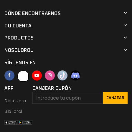
DÓNDE ENCONTRARNOS
TU CUENTA
PRODUCTOS
NOSOLOROL
SÍGUENOS EN
APP
CANJEAR CUPÓN
CANJEAR
Descubre
Bibliorol