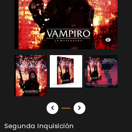
Segunda Inquisición