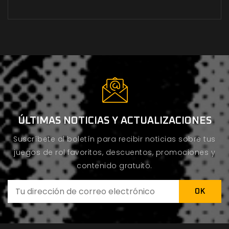
ÚLTIMAS NOTICIAS Y ACTUALIZACIONES
Suscríbete al boletín para recibir noticias sobre tus
juegos de rol favoritos, descuentos, promociones y
contenido gratuito.