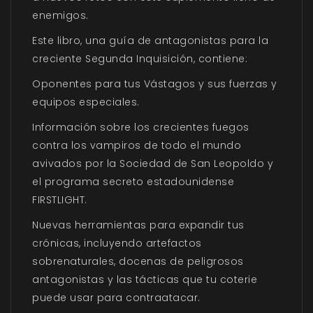
enemigos.
Este libro, una guía de antagonistas para la
creciente Segunda Inquisición, contiene:
Oponentes para tus Vástagos y sus fuerzas y
equipos especiales.
Información sobre los crecientes fuegos
contra los vampiros de todo el mundo
avivados por la Sociedad de San Leopoldo y
el programa secreto estadounidense
FIRSTLIGHT.
Nuevas herramientas para expandir tus
crónicas, incluyendo artefactos
sobrenaturales, docenas de peligrosos
antagonistas y las tácticas que tu coterie
puede usar para contraatacar.