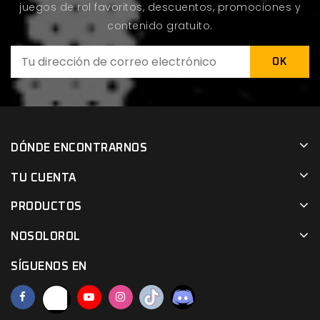
juegos de rol favoritos, descuentos, promociones y
contenido gratuito.
DÓNDE ENCONTRARNOS
TU CUENTA
PRODUCTOS
NOSOLOROL
SÍGUENOS EN