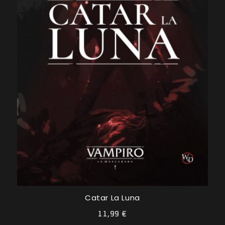
Catar La Luna
11,99 €