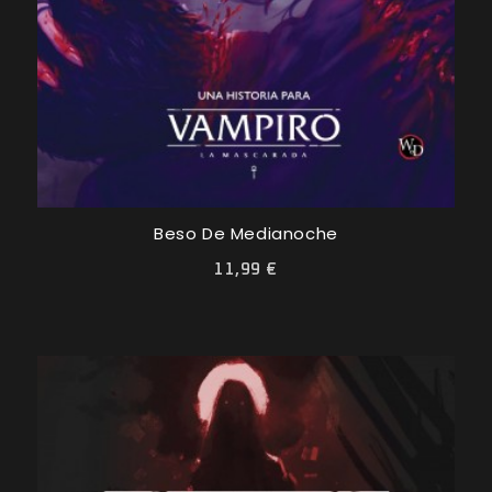
Beso De Medianoche
11,99 €