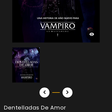
Dentelladas De Amor