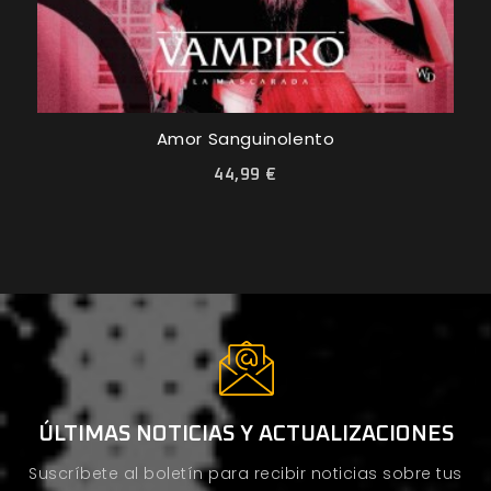
Amor Sanguinolento
44,99 €
ÚLTIMAS NOTICIAS Y ACTUALIZACIONES
Suscríbete al boletín para recibir noticias sobre tus