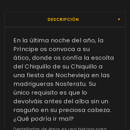
DESCRIPCIÓN
▼
En la última noche del año, la
Príncipe os convoca a su
ático, donde os confía la escolta
del Chiquillo de su Chiquillo a
una fiesta de Nochevieja en las
madrigueras Nosferatu. Su
único requisito es que lo
devolváis antes del alba sin un
rasguño en su preciosa cabeza.
¿Qué podría ir mal?
Dentelladas de Amor es una historia para