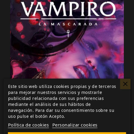
Este sitio web utiliza cookies propias y de terceros
para mejorar nuestros servicios y mostrarle
publicidad relacionada con sus preferencias
mediante el análisis de sus hábitos de
navegación. Para dar su consentimiento sobre su
uso pulse el botón Acepto.
Política de cookies
Personalizar cookies