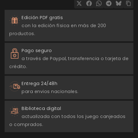
Edición PDF gratis
con la edición física en más de 200
productos.
Pago seguro
a través de Paypal, transferencia o tarjeta de
crédito.
Entrega 24/48h
para envios nacionales.
Biblioteca digital
actualizada con todos los juego canjeados
o comprados.