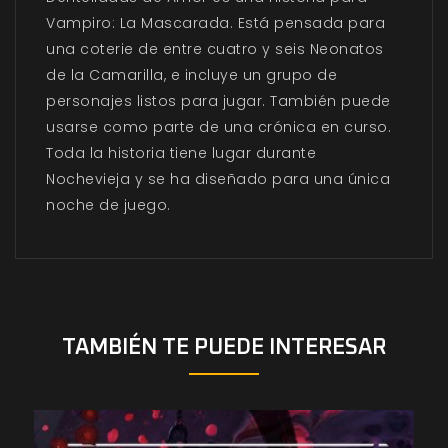
Vampiro: La Mascarada. Está pensada para
una coterie de entre cuatro y seis Neonatos
de la Camarilla, e incluye un grupo de
personajes listos para jugar. También puede
usarse como parte de una crónica en curso.
Toda la historia tiene lugar durante
Nochevieja y se ha diseñado para una única
noche de juego.
TAMBIÉN TE PUEDE INTERESAR