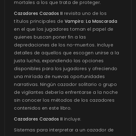
mortales a los que trata de proteger.
Cazadores Cazados II
revisita uno de los
títulos principales de
Vampiro: La Mascarada
en el que los jugadores toman el papel de
quienes buscan poner fin a las
depredaciones de los no-muertos. Incluye
detalles de aquellos que escogen unirse a la
justa lucha, expandiendo las opciones
disponibles para los jugadores y ofreciendo
una miríada de nuevas oportunidades
narrativas. Ningún cazador solitario o grupo
de vigilantes debería enfrentarse a la noche
sin conocer los métodos de los cazadores
contenidos en este libro.
Cazadores Cazados II
incluye:
Sistemas para interpretar a un cazador de