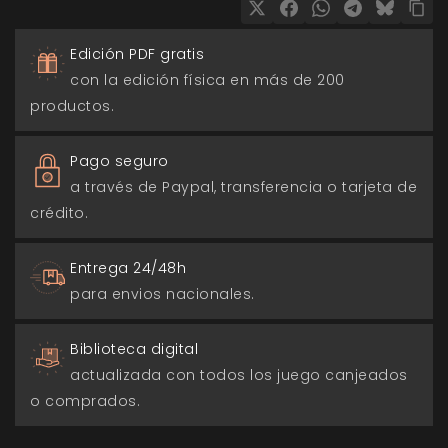
Edición PDF gratis
con la edición física en más de 200
productos.
Pago seguro
a través de Paypal, transferencia o tarjeta de
crédito.
Entrega 24/48h
para envios nacionales.
Biblioteca digital
actualizada con todos los juego canjeados
o comprados.