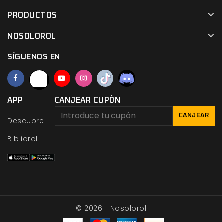
PRODUCTOS
NOSOLOROL
SÍGUENOS EN
APP
CANJEAR CUPÓN
CANJEAR
Descubre
Bibliorol
© 2026 - Nosolorol