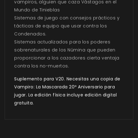
vampiros, alguien que caza Vástagos en el
Mundo de Tinieblas
Sistemas de juego con consejos prácticos y
tácticas de equipo que usar contra los
Condenados.
Sistemas actualizados para los poderes
sobrenaturales de los Númina que pueden
proporcionar a los cazadores cierta ventaja
contra los no-muertos.
Suplemento para V20. Necesitas una copia de
Vampiro: La Mascarada 20º Aniversario para
jugar.
La edición física incluye edición digital
gratuita.