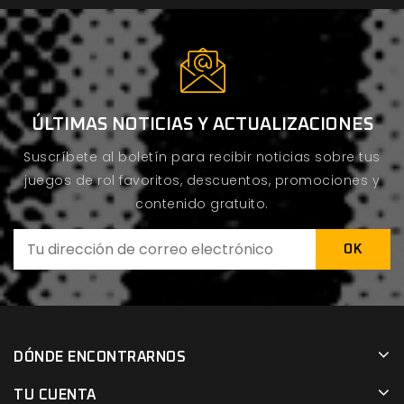
ÚLTIMAS NOTICIAS Y ACTUALIZACIONES
Suscríbete al boletín para recibir noticias sobre tus
juegos de rol favoritos, descuentos, promociones y
contenido gratuito.
DÓNDE ENCONTRARNOS
TU CUENTA