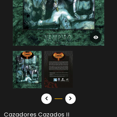
Cazadores Cazados II