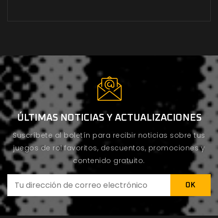
ÚLTIMAS NOTICIAS Y ACTUALIZACIONES
Suscríbete al boletín para recibir noticias sobre tus
juegos de rol favoritos, descuentos, promociones y
contenido gratuito.