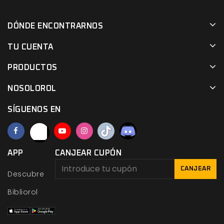
DÓNDE ENCONTRARNOS
TU CUENTA
PRODUCTOS
NOSOLOROL
SÍGUENOS EN
APP
CANJEAR CUPÓN
CANJEAR
Descubre
Bibliorol