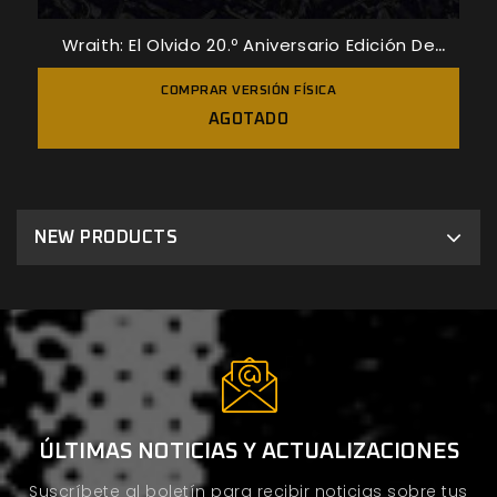
Wraith: El Olvido 20.º Aniversario Edición De
Bolsillo
COMPRAR VERSIÓN FÍSICA
AGOTADO
NEW PRODUCTS
ÚLTIMAS NOTICIAS Y ACTUALIZACIONES
Suscríbete al boletín para recibir noticias sobre tus