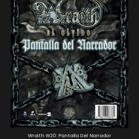
Wraith W20: Pantalla Del Narrador