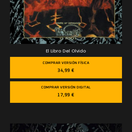
El Libro Del Olvido
COMPRAR VERSIÓN FÍSICA
34,99 €
COMPRAR VERSIÓN DIGITAL
17,99 €