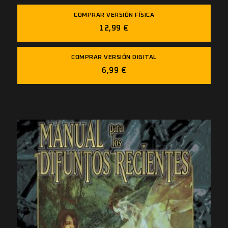
COMPRAR VERSIÓN FÍSICA
12,99 €
COMPRAR VERSIÓN DIGITAL
6,99 €