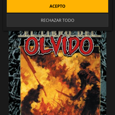
4,99 €
ACEPTO
RECHAZAR TODO