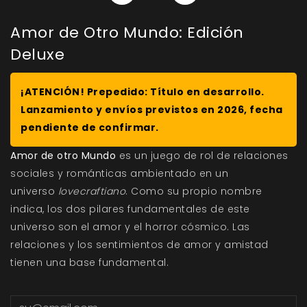
Amor de Otro Mundo: Edición
Deluxe
¡ATENCIÓN! Prepedido: Título en desarrollo.
Lanzamiento y envíos previstos en 2026, fecha
pendiente de confirmar.
Amor de otro Mundo
es un juego de rol de relaciones
sociales y románticas ambientado en un
universo
lovecraftiano
. Como su propio nombre
indica, los dos pilares fundamentales de este
universo son el amor y el horror cósmico. Las
relaciones y los sentimientos de amor y amistad
tienen una base fundamental.