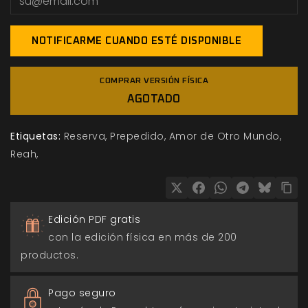
NOTIFICARME CUANDO ESTÉ DISPONIBLE
COMPRAR VERSIÓN FÍSICA
AGOTADO
Etiquetas:
Reserva
Prepedido
Amor de Otro Mundo
Reah
Edición PDF gratis
con la edición física en más de 200
productos.
Pago seguro