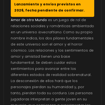
Lanzamiento y envíos previstos en
2026, fecha pendiente de confirmar.
Amor de otro Mundo
es un juego de rol de
relaciones sociales y románticas ambientado
en un universo
lovecraftiano
. Como su propio
nombre indica, los dos pilares fundamentales
de este universo son el amor y el horror
cósmico. Las relaciones y los sentimientos de
amor y amistad tienen una base
fundamental. Se deben cuidar estos
sentimientos para avanzar entre los
diferentes estados de realidad sobrenatural.
La desconexión de ellos hará que los
personajes pierdan su humanidad y, por
tanto, pierdan toda su cordura. Las personas
jugadoras interpretan a gente joven en su