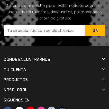
Suscríbete al boletín para recibir noticias sobre tus
juegos de rol favoritos, descuentos, promociones y
contenido gratuito.
DÓNDE ENCONTRARNOS
TU CUENTA
PRODUCTOS
NOSOLOROL
SÍGUENOS EN