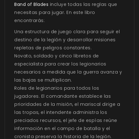
Band of Blades
incluye todas las reglas que
necesitas para jugar. En este libro
encontrarás:
Una estructura de juego clara para seguir el
destino de la legión y desarrollar misiones
repletas de peligros constantes.
Novato, soldado y cinco libretos de
especialista para crear los legionarios
necesarios a medida que la guerra avanza y
las bajas se multiplican.
Roles de legionarios para todos los
jugadores. El comandante establece las
prioridades de la misión, el mariscal dirige a
las tropas, el intendente administra los
preciados recursos, el jefe de espías reúne
información en el campo de batalla y el
cronista preserva la historia de la legión.