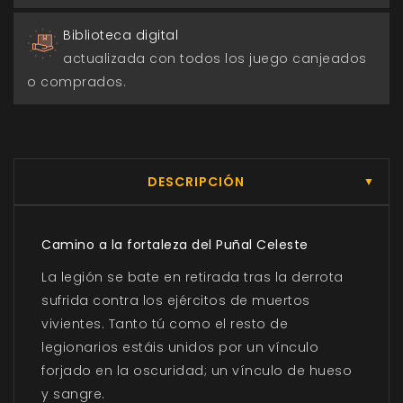
Biblioteca digital
actualizada con todos los juego canjeados
o comprados.
DESCRIPCIÓN
▼
Camino a la fortaleza del Puñal Celeste
La legión se bate en retirada tras la derrota
sufrida contra los ejércitos de muertos
vivientes. Tanto tú como el resto de
legionarios estáis unidos por un vínculo
forjado en la oscuridad; un vínculo de hueso
y sangre.