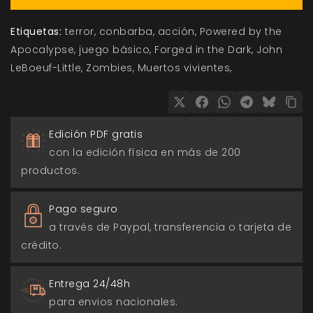
Etiquetas:
terror
conbarba
acción
Powered by the
Apocalypse
juego básico
Forged in the Dark
John
LeBoeuf-Little
Zombies
Muertos vivientes
Edición PDF gratis
con la edición física en más de 200
productos.
Pago seguro
a través de Paypal, transferencia o tarjeta de
crédito.
Entrega 24/48h
para envios nacionales.