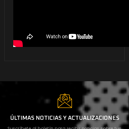
ÚLTIMAS NOTICIAS Y ACTUALIZACIONES
Suscríbete al boletín para recibir noticias sobre tus