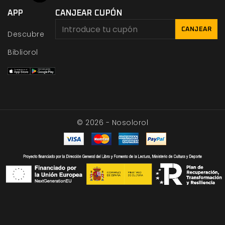
APP
CANJEAR CUPÓN
CANJEAR
Descubre
Bibliorol
© 2026 - Nosolorol