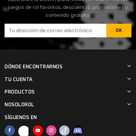
juegos de rol favoritos, descuentos, promociones y
contenido gratuito.
DÓNDE ENCONTRARNOS
TU CUENTA
PRODUCTOS
NOSOLOROL
SÍGUENOS EN